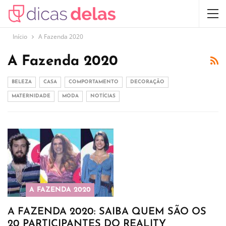
Início
A Fazenda 2020
A Fazenda 2020
BELEZA
CASA
COMPORTAMENTO
DECORAÇÃO
MATERNIDADE
MODA
NOTÍCIAS
A FAZENDA 2020
A FAZENDA 2020: SAIBA QUEM SÃO OS
20 PARTICIPANTES DO REALITY