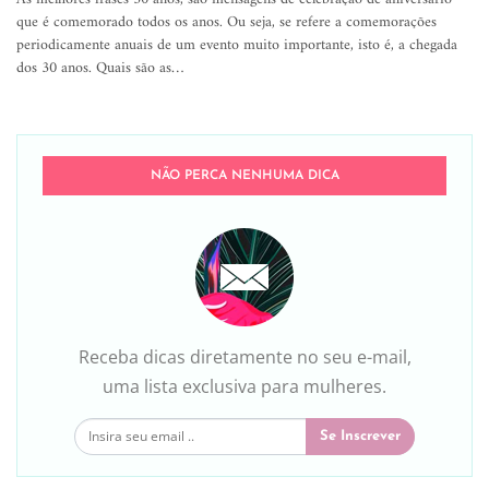
que é comemorado todos os anos. Ou seja, se refere a comemorações
periodicamente anuais de um evento muito importante, isto é, a chegada
dos 30 anos. Quais são as…
NÃO PERCA NENHUMA DICA
Receba dicas diretamente no seu e-mail,
uma lista exclusiva para mulheres.
Se Inscrever