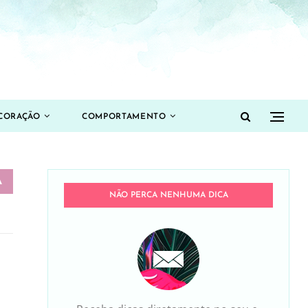
CORAÇÃO
COMPORTAMENTO
NÃO PERCA NENHUMA DICA