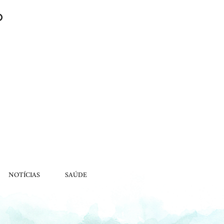
O
NOTÍCIAS
SAÚDE