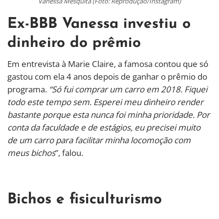
Vanessa Mesquita (Foto: Reprodução/Instagram)
Ex-BBB Vanessa investiu o
dinheiro do prêmio
Em entrevista à Marie Claire, a famosa contou que só
gastou com ela 4 anos depois de ganhar o prêmio do
programa.
“Só fui comprar um carro em 2018. Fiquei
todo este tempo sem. Esperei meu dinheiro render
bastante porque esta nunca foi minha prioridade. Por
conta da faculdade e de estágios, eu precisei muito
de um carro para facilitar minha locomoção com
meus bichos
”, falou.
Bichos e fisiculturismo