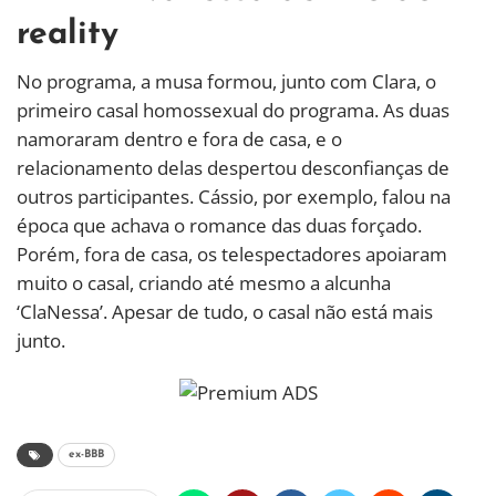
reality
No programa, a musa formou, junto com Clara, o
primeiro casal homossexual do programa. As duas
namoraram dentro e fora de casa, e o
relacionamento delas despertou desconfianças de
outros participantes. Cássio, por exemplo, falou na
época que achava o romance das duas forçado.
Porém, fora de casa, os telespectadores apoiaram
muito o casal, criando até mesmo a alcunha
‘ClaNessa’. Apesar de tudo, o casal não está mais
junto.
ex-BBB