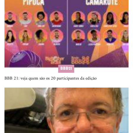
BBB21
BBB 21: veja quem são os 20 participantes da edição