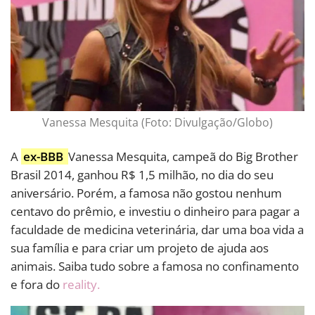
Vanessa Mesquita (Foto: Divulgação/Globo)
A
ex-BBB
Vanessa Mesquita, campeã do Big Brother
Brasil 2014, ganhou R$ 1,5 milhão, no dia do seu
aniversário. Porém, a famosa não gostou nenhum
centavo do prêmio, e investiu o dinheiro para pagar a
faculdade de medicina veterinária, dar uma boa vida a
sua família e para criar um projeto de ajuda aos
animais. Saiba tudo sobre a famosa no confinamento
e fora do
reality.