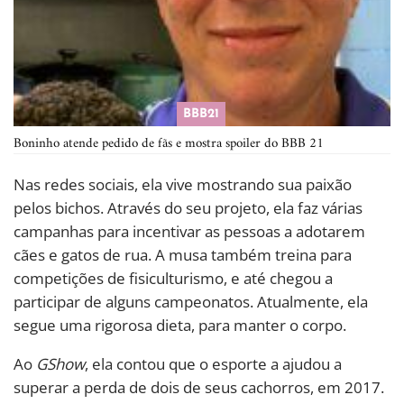
BBB21
Boninho atende pedido de fãs e mostra spoiler do BBB 21
Nas redes sociais, ela vive mostrando sua paixão
pelos bichos. Através do seu projeto, ela faz várias
campanhas para incentivar as pessoas a adotarem
cães e gatos de rua. A musa também treina para
competições de fisiculturismo, e até chegou a
participar de alguns campeonatos. Atualmente, ela
segue uma rigorosa dieta, para manter o corpo.
Ao
GShow
, ela contou que o esporte a ajudou a
superar a perda de dois de seus cachorros, em 2017.