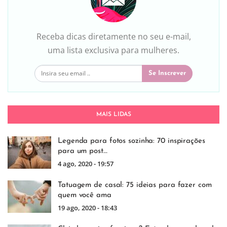
Receba dicas diretamente no seu e-mail,
uma lista exclusiva para mulheres.
Se Inscrever
MAIS LIDAS
Legenda para fotos sozinha: 70 inspirações
para um post…
4 ago, 2020 - 19:57
Tatuagem de casal: 75 ideias para fazer com
quem você ama
19 ago, 2020 - 18:43