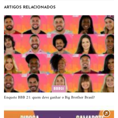
ARTIGOS RELACIONADOS
BBB21
Enquete BBB 21: quem deve ganhar o Big Brother Brasil?