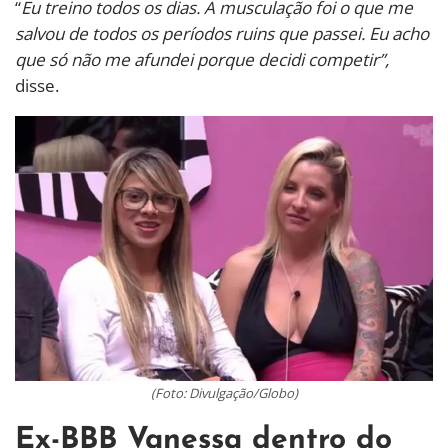
“
Eu treino todos os dias. A musculação foi o que me
salvou de todos os períodos ruins que passei. Eu acho
que só não me afundei porque decidi competir”,
disse.
(Foto: Divulgação/Globo)
Ex-BBB Vanessa dentro do