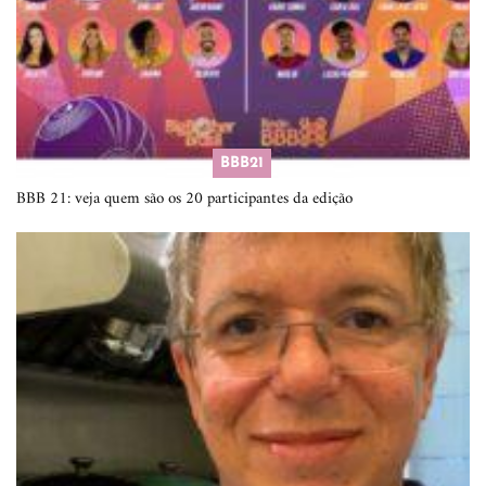
BBB21
BBB 21: veja quem são os 20 participantes da edição