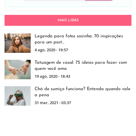
MAIS LIDAS
Legenda para fotos sozinha: 70 inspirações
para um post…
4 ago, 2020 - 19:57
Tatuagem de casal: 75 ideias para fazer com
quem você ama
19 ago, 2020 - 18:43
Chá de sumiço funciona? Entenda quando vale
a pena
31 mar, 2021 - 03:37