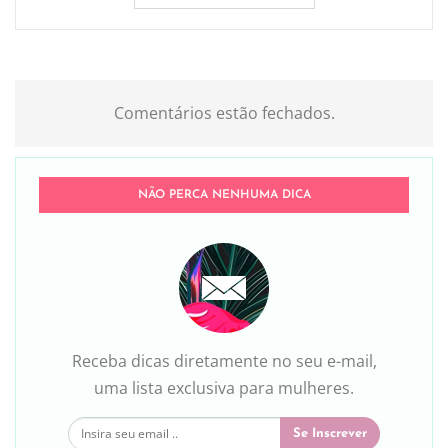
Comentários estão fechados.
NÃO PERCA NENHUMA DICA
Receba dicas diretamente no seu e-mail,
uma lista exclusiva para mulheres.
Se Inscrever