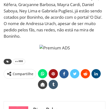
Kéfera, Gracyanne Barbosa, Mayra Cardi, Daniel
Saboya, Ney Lima e Gabriela Pugliesi, já estão sendo
cotados por Boninho, de acordo com o portal ‘O Dia’.
O nome de Andressa Urach, apesar de ser muito
pedido pelos fãs, nas redes, não está na mira de
Boninho.
ex-BBB
Compartilhe