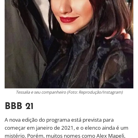
Tessalia e seu companheiro (Foto: Reprodução/Instagram)
BBB 21
A nova edição do programa está prevista para
começar em janeiro de 2021, e o elenco ainda é um
mistério. Porém, muitos nomes como
Alex Mapeli,