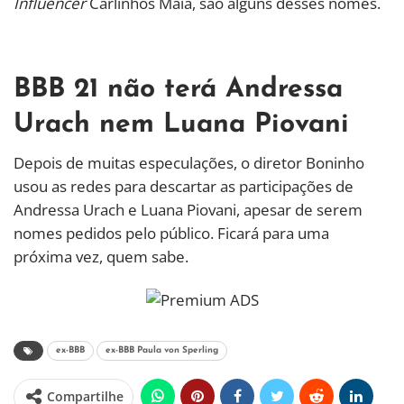
Influencer
Carlinhos Maia, são alguns desses nomes.
BBB 21 não terá Andressa
Urach nem Luana Piovani
Depois de muitas especulações, o diretor Boninho
usou as redes para descartar as participações de
Andressa Urach e Luana Piovani, apesar de serem
nomes pedidos pelo público. Ficará para uma
próxima vez, quem sabe.
ex-BBB
ex-BBB Paula von Sperling
Compartilhe