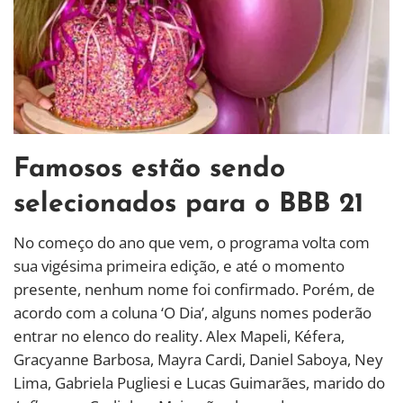
Famosos estão sendo
selecionados para o BBB 21
No começo do ano que vem, o programa volta com
sua vigésima primeira edição, e até o momento
presente, nenhum nome foi confirmado. Porém, de
acordo com a coluna ‘O Dia’, alguns nomes poderão
entrar no elenco do reality. Alex Mapeli, Kéfera,
Gracyanne Barbosa, Mayra Cardi, Daniel Saboya, Ney
Lima, Gabriela Pugliesi e Lucas Guimarães, marido do