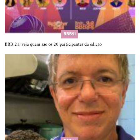
BBB21
BBB 21: veja quem são os 20 participantes da edição