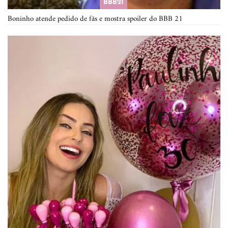
BBB21
Boninho atende pedido de fãs e mostra spoiler do BBB 21