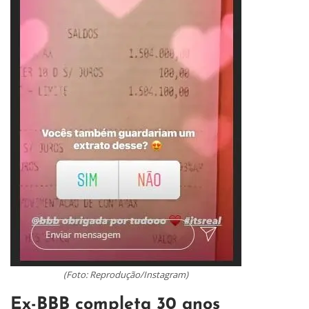
(Foto: Reprodução/Instagram)
Ex-BBB completa 30 anos