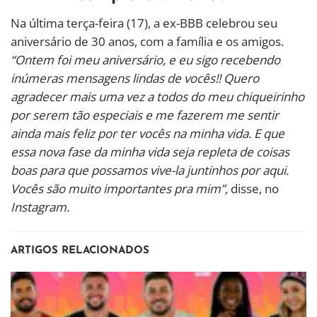
Na última terça-feira (17), a ex-BBB celebrou seu
aniversário de 30 anos, com a família e os amigos.
“Ontem foi meu aniversário, e eu sigo recebendo
inúmeras mensagens lindas de vocês!! Quero
agradecer mais uma vez a todos do meu chiqueirinho
por serem tão especiais e me fazerem me sentir
ainda mais feliz por ter vocês na minha vida. E que
essa nova fase da minha vida seja repleta de coisas
boas para que possamos vive-la juntinhos por aqui.
Vocês são muito importantes pra mim”,
disse, no
Instagram.
ARTIGOS RELACIONADOS