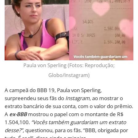
Paula von Sperling (Fotos: Reprodução;
Globo/Instagram)
A campeã do BBB 19, Paula von Sperling,
surpreendeu seus fãs do
Instagram
, ao mostrar o
extrato bancário de sua conta, com o valor do prêmio.
A
ex-BBB
mostrou o papel com o montante de R$
1.504,100.
“Vocês também guardariam um extrato
desse?”,
questionou, para os fãs. “BBB, obrigada por