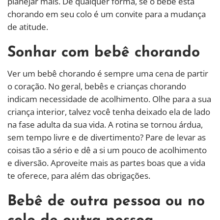
planejar mais. De qualquer forma, se o bebê está
chorando em seu colo é um convite para a mudança
de atitude.
Sonhar com bebê chorando
Ver um bebê chorando é sempre uma cena de partir
o coração. No geral, bebês e crianças chorando
indicam necessidade de acolhimento. Olhe para a sua
criança interior, talvez você tenha deixado ela de lado
na fase adulta da sua vida. A rotina se tornou árdua,
sem tempo livre e de divertimento? Pare de levar as
coisas tão a sério e dê a si um pouco de acolhimento
e diversão. Aproveite mais as partes boas que a vida
te oferece, para além das obrigações.
Bebê de outra pessoa ou no