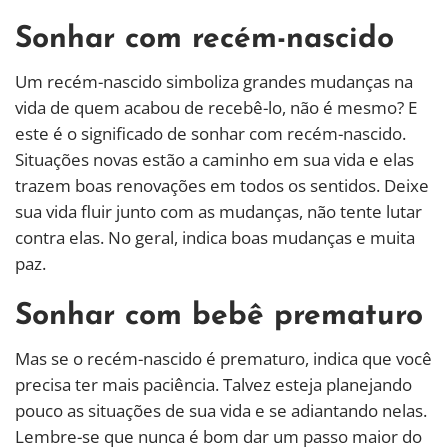
Sonhar com recém-nascido
Um recém-nascido simboliza grandes mudanças na
vida de quem acabou de recebê-lo, não é mesmo? E
este é o significado de sonhar com recém-nascido.
Situações novas estão a caminho em sua vida e elas
trazem boas renovações em todos os sentidos. Deixe
sua vida fluir junto com as mudanças, não tente lutar
contra elas. No geral, indica boas mudanças e muita
paz.
Sonhar com bebê prematuro
Mas se o recém-nascido é prematuro, indica que você
precisa ter mais paciência. Talvez esteja planejando
pouco as situações de sua vida e se adiantando nelas.
Lembre-se que nunca é bom dar um passo maior do