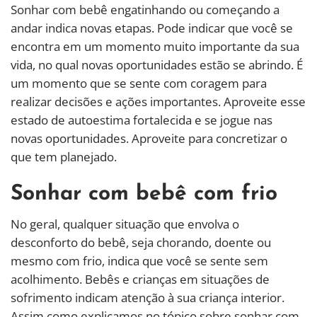
Sonhar com bebê engatinhando ou começando a
andar indica novas etapas. Pode indicar que você se
encontra em um momento muito importante da sua
vida, no qual novas oportunidades estão se abrindo. É
um momento que se sente com coragem para
realizar decisões e ações importantes. Aproveite esse
estado de autoestima fortalecida e se jogue nas
novas oportunidades. Aproveite para concretizar o
que tem planejado.
Sonhar com bebê com frio
No geral, qualquer situação que envolva o
desconforto do bebê, seja chorando, doente ou
mesmo com frio, indica que você se sente sem
acolhimento. Bebês e crianças em situações de
sofrimento indicam atenção à sua criança interior.
Assim como explicamos no tópico sobre sonhar com