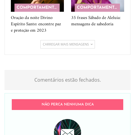
COMPORTAMENTO
COMPORTAMENTO
Oração da noite Divino
35 frases Sábado de Aleluia:
Espírito Santo: encontre paz
mensagens de sabedoria
e proteção em 2023
CARREGAR MAIS MENSAGENS
Comentários estão fechados.
NÃO PERCA NENHUMA DICA