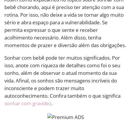
bebê chorando, aqui é preciso ter atenção com a sua
rotina. Por isso, não deixe a vida se tornar algo muito
sério e abra espaço para a vulnerabilidade. Se
permita expressar o que sente e receber
acolhimento necessário. Além disso, tenha
momentos de prazer e diversão além das obrigações.
Sonhar com bebê pode ter muitos significados. Por
isso, anote com riqueza de detalhes como foi o seu
sonho, além de observar o atual momento da sua
vida. Afinal, os sonhos são mensagens incríveis do
inconsciente e podem trazer muito
autoconhecimento. Confira também o que significa
sonhar com gravidez
.