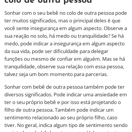
colo de outra pessoa
Sonhar com o seu bebê no colo de outra pessoa pode
ter muitos significados, mas o principal deles é que
você sente insegurança em algum aspecto. Observe a
sua reação no solo, há medo ou tranquilidade? Se há
medo, pode indicar a insegurança em algum aspecto
da sua vida, pode ser dificuldade para delegar
funções ou mesmo de confiar em alguém. Mas se há
tranquilidade, observe sua relação com essa pessoa,
talvez seja um bom momento para parcerias.
Sonhar com bebê de outra pessoa também pode ter
diversos significados. Pode indicar uma ansiedade em
ter o seu próprio bebê e por isso está projetando o
filho de outra pessoa. Também pode indicar um
sentimento relacionado ao seu próprio filho, caso
tiver. No geral, indica algum tipo de sentimento sendo