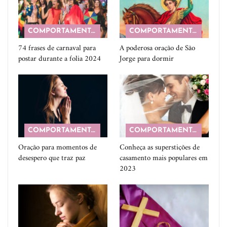
COMPORTAMENTO
COMPORTAMENTO
74 frases de carnaval para
A poderosa oração de São
postar durante a folia 2024
Jorge para dormir
COMPORTAMENTO
COMPORTAMENTO
Oração para momentos de
Conheça as superstições de
desespero que traz paz
casamento mais populares em
2023