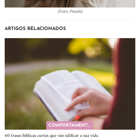
(Foto: Pexels)
ARTIGOS RELACIONADOS
COMPORTAMENTO
60 frases bíblicas curtas que vão edificar a sua vida