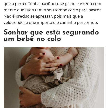
que a perna. Tenha paciência, se planeje e tenha em
mente que tudo tem o seu tempo certo para nascer.
Não é preciso se apressar, pois mais que a
velocidade, o que importa é o caminho percorrido.
Sonhar que está segurando
um bebê no colo