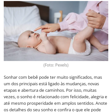
(Foto: Pexels)
Sonhar com bebê pode ter muito significados, mas
um dos principais está ligado às mudanças, novas
etapas e abertura de caminhos. Por isso, muitas
vezes, o sonho é relacionado com felicidade, alegria e
até mesmo prosperidade em amplos sentidos. Anote
os detalhes do seu sonho e confira o que ele pode