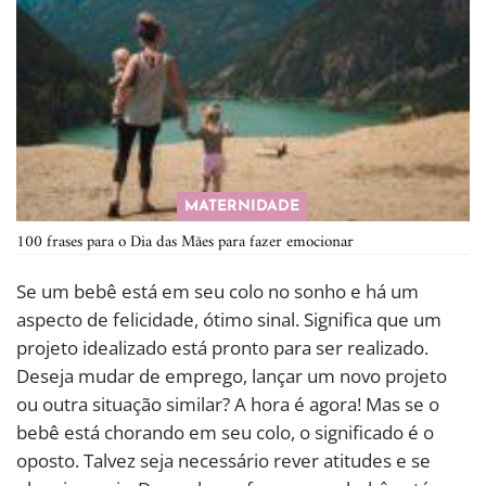
MATERNIDADE
100 frases para o Dia das Mães para fazer emocionar
Se um bebê está em seu colo no sonho e há um
aspecto de felicidade, ótimo sinal. Significa que um
projeto idealizado está pronto para ser realizado.
Deseja mudar de emprego, lançar um novo projeto
ou outra situação similar? A hora é agora! Mas se o
bebê está chorando em seu colo, o significado é o
oposto. Talvez seja necessário rever atitudes e se