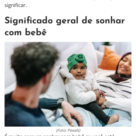
significar.
Significado geral de sonhar
com bebê
(Foto: Pexels)