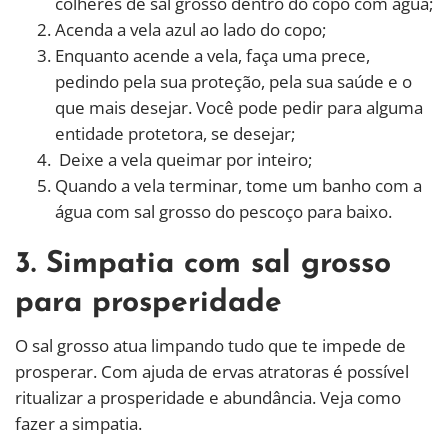
colheres de sal grosso dentro do copo com água;
Acenda a vela azul ao lado do copo;
Enquanto acende a vela, faça uma prece,
pedindo pela sua proteção, pela sua saúde e o
que mais desejar. Você pode pedir para alguma
entidade protetora, se desejar;
Deixe a vela queimar por inteiro;
Quando a vela terminar, tome um banho com a
água com sal grosso do pescoço para baixo.
3. Simpatia com sal grosso
para prosperidade
O sal grosso atua limpando tudo que te impede de
prosperar. Com ajuda de ervas atratoras é possível
ritualizar a prosperidade e abundância. Veja como
fazer a simpatia.