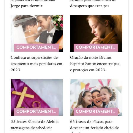
Jorge para dormir
desespero que traz paz
COMPORTAMENTO
COMPORTAMENTO
Conheça as superstições de
Oração da noite Divino
casamento mais populares em
Espírito Santo: encontre paz
2023
e proteção em 2023
COMPORTAMENTO
COMPORTAMENTO
35 frases Sábado de Aleluia:
65 frases de Páscoa para
mensagens de sabedoria
desejar um feriado cheio de