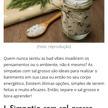
(Foto: reprodução)
Quem nunca sentiu as bad vibes invadirem os
pensamentos ou o ambiente, não é mesmo? As
simpatias com sal grosso são ideais para realizar o
banimento em sua casa ou então no seu corpo
energético. Existem ótimas opções, simples de serem
feitas e muito eficazes. Então, separe o sal grosso e
bora aprender!