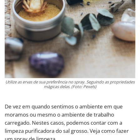
Utilize as ervas de sua preferência no spray. Seguindo as propriedades
mágicas delas. (Foto: Pexels)
De vez em quando sentimos o ambiente em que
moramos ou mesmo o ambiente de trabalho
carregado. Nestes casos, podemos contar com a
limpeza purificadora do sal grosso. Veja como fazer
um spray de limpeza.