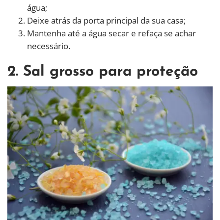
água;
Deixe atrás da porta principal da sua casa;
Mantenha até a água secar e refaça se achar
necessário.
2. Sal grosso para proteção