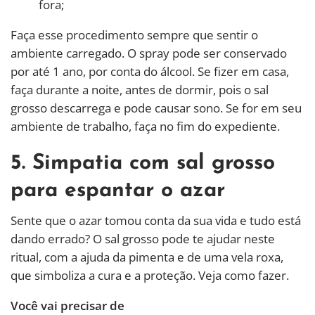
fora;
Faça esse procedimento sempre que sentir o
ambiente carregado. O spray pode ser conservado
por até 1 ano, por conta do álcool. Se fizer em casa,
faça durante a noite, antes de dormir, pois o sal
grosso descarrega e pode causar sono. Se for em seu
ambiente de trabalho, faça no fim do expediente.
5. Simpatia com sal grosso
para espantar o azar
Sente que o azar tomou conta da sua vida e tudo está
dando errado? O sal grosso pode te ajudar neste
ritual, com a ajuda da pimenta e de uma vela roxa,
que simboliza a cura e a proteção. Veja como fazer.
Você vai precisar de