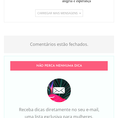
alegria e esperança
CARREGAR MAIS MENSAGENS
Comentários estão fechados.
NÃO PERCA NENHUMA DICA
Receba dicas diretamente no seu e-mail,
uma lista exclusiva para mulheres.