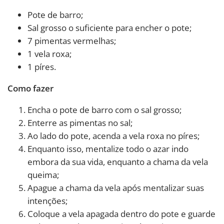
Pote de barro;
Sal grosso o suficiente para encher o pote;
7 pimentas vermelhas;
1 vela roxa;
1 píres.
Como fazer
Encha o pote de barro com o sal grosso;
Enterre as pimentas no sal;
Ao lado do pote, acenda a vela roxa no píres;
Enquanto isso, mentalize todo o azar indo
embora da sua vida, enquanto a chama da vela
queima;
Apague a chama da vela após mentalizar suas
intenções;
Coloque a vela apagada dentro do pote e guarde