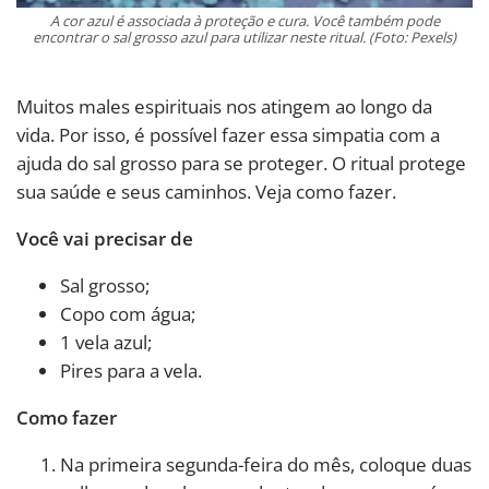
A cor azul é associada à proteção e cura. Você também pode
encontrar o sal grosso azul para utilizar neste ritual. (Foto: Pexels)
Muitos males espirituais nos atingem ao longo da
vida. Por isso, é possível fazer essa simpatia com a
ajuda do sal grosso para se proteger. O ritual protege
sua saúde e seus caminhos. Veja como fazer.
Você vai precisar de
Sal grosso;
Copo com água;
1 vela azul;
Pires para a vela.
Como fazer
Na primeira segunda-feira do mês, coloque duas