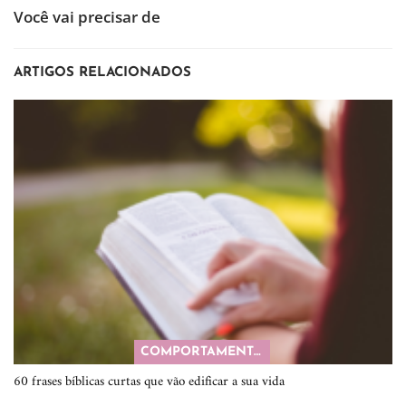
Você vai precisar de
ARTIGOS RELACIONADOS
COMPORTAMENTO
60 frases bíblicas curtas que vão edificar a sua vida