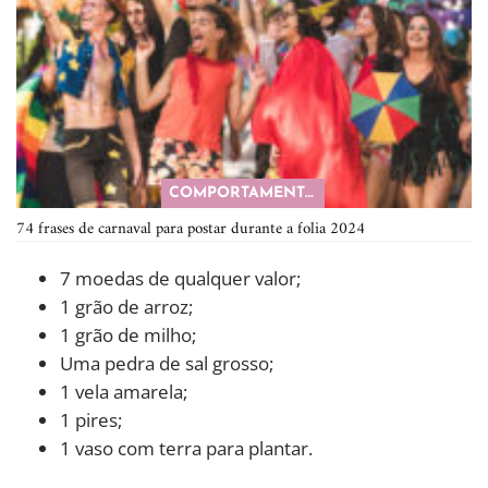
COMPORTAMENTO
74 frases de carnaval para postar durante a folia 2024
7 moedas de qualquer valor;
1 grão de arroz;
1 grão de milho;
Uma pedra de sal grosso;
1 vela amarela;
1 pires;
1 vaso com terra para plantar.