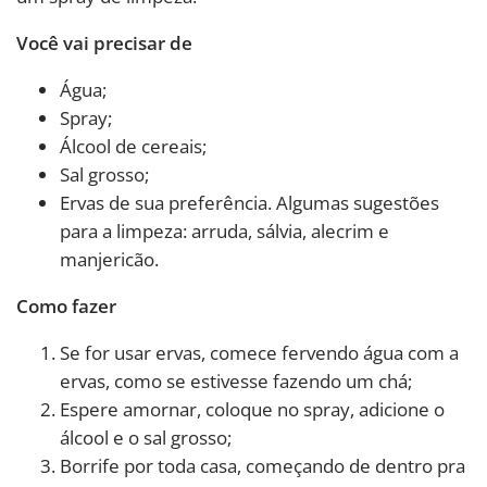
Você vai precisar de
Água;
Spray;
Álcool de cereais;
Sal grosso;
Ervas de sua preferência. Algumas sugestões
para a limpeza: arruda, sálvia, alecrim e
manjericão.
Como fazer
Se for usar ervas, comece fervendo água com a
ervas, como se estivesse fazendo um chá;
Espere amornar, coloque no spray, adicione o
álcool e o sal grosso;
Borrife por toda casa, começando de dentro pra