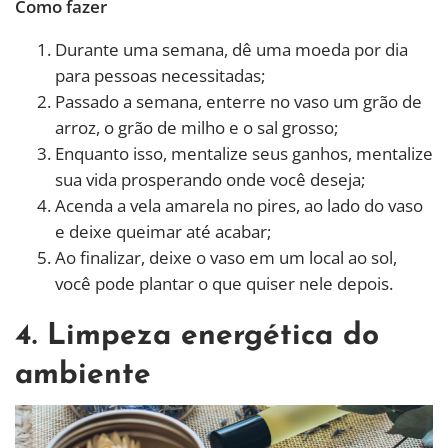
Como fazer
Durante uma semana, dê uma moeda por dia
para pessoas necessitadas;
Passado a semana, enterre no vaso um grão de
arroz, o grão de milho e o sal grosso;
Enquanto isso, mentalize seus ganhos, mentalize
sua vida prosperando onde você deseja;
Acenda a vela amarela no pires, ao lado do vaso
e deixe queimar até acabar;
Ao finalizar, deixe o vaso em um local ao sol,
você pode plantar o que quiser nele depois.
4. Limpeza energética do
ambiente