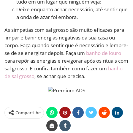
tudo em um lugar que ninguém veja;
Deixe enquanto achar necessário, até sentir que
a onda de azar foi embora.
As simpatias com sal grosso são muito eficazes para
limpar e banir energias negativas da sua casa ou
corpo. Faça quando sentir que é necessário e lembre-
se de se energizar depois. Faça um
banho de louro
para repôr as energias e revigorar após os rituais com
sal grosso. E confira também como fazer um
banho
de sal grosso
, se achar que precisa.
Compartilhe