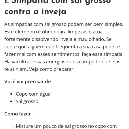
1. Simpatia com sal grosso
contra a inveja
As simpatias com sal grosso podem ser bem simples.
Este elemento é ótimo para limpezas e atua
fortemente dissolvendo inveja e mau olhado. Se
sente que alguém que frequenta a sua casa pode te
fazer mal com esses sentimentos, faça essa simpatia.
Ela vai filtrar essas energias ruins e impedir que elas
te atinjam. Veja como preparar.
Você vai precisar de
Copo com água;
Sal grosso.
Como fazer
Misture um pouco de sal grosso no copo com