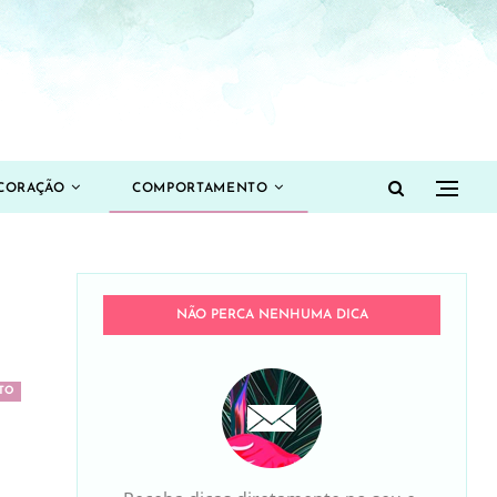
CORAÇÃO
COMPORTAMENTO
NÃO PERCA NENHUMA DICA
TO