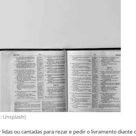
: Unsplash)
lidas ou cantadas para rezar e pedir o livramento diante 