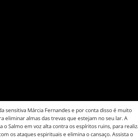
 sensitiva Márcia Fernandes e por conta disso é muito
ra eliminar almas das trevas que estejam no seu lar. A
o Salmo em voz alta contra os espíritos ruins, para realiz
m os ataques espirituais e elimina o cansaço. Assista o