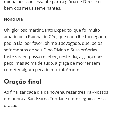
minha busca incessante para a glória de Deus e o
bem dos meus semelhantes.
Nono Dia
Oh, glorioso mártir Santo Expedito, que foi muito
amado pela Rainha do Céu, que nada lhe foi negado,
pedi a Ela, por favor, oh meu advogado, que, pelos
sofrimentos de seu Filho Divino e Suas próprias
tristezas, eu possa receber, neste dia, a graça que
peço, mas acima de tudo, a graça de morrer sem
cometer algum pecado mortal. Amém.
Oração final
Ao finalizar cada dia da novena, rezar três Pai-Nossos
em honra a Santíssima Trindade e em seguida, essa
oração: