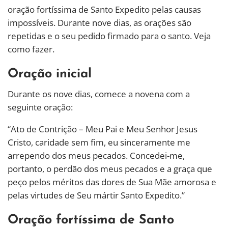
oração fortíssima de Santo Expedito pelas causas
impossíveis. Durante nove dias, as orações são
repetidas e o seu pedido firmado para o santo. Veja
como fazer.
Oração inicial
Durante os nove dias, comece a novena com a
seguinte oração:
“Ato de Contrição – Meu Pai e Meu Senhor Jesus
Cristo, caridade sem fim, eu sinceramente me
arrependo dos meus pecados. Concedei-me,
portanto, o perdão dos meus pecados e a graça que
peço pelos méritos das dores de Sua Mãe amorosa e
pelas virtudes de Seu mártir Santo Expedito.”
Oração fortíssima de Santo