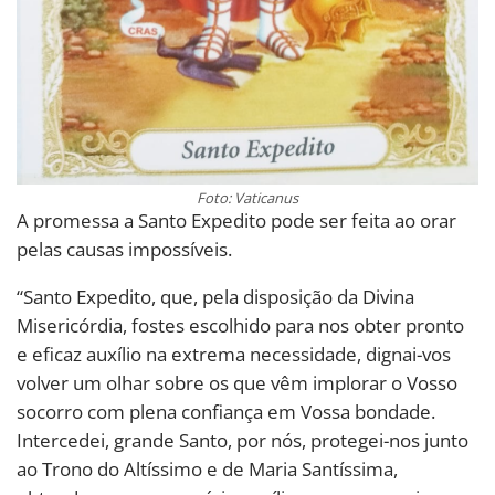
Foto: Vaticanus
A promessa a Santo Expedito pode ser feita ao orar
pelas causas impossíveis.
“Santo Expedito, que, pela disposição da Divina
Misericórdia, fostes escolhido para nos obter pronto
e eficaz auxílio na extrema necessidade, dignai-vos
volver um olhar sobre os que vêm implorar o Vosso
socorro com plena confiança em Vossa bondade.
Intercedei, grande Santo, por nós, protegei-nos junto
ao Trono do Altíssimo e de Maria Santíssima,