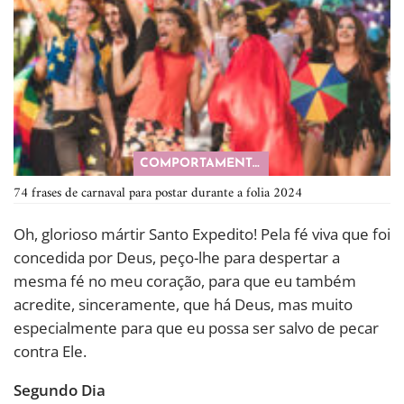
COMPORTAMENTO
74 frases de carnaval para postar durante a folia 2024
Oh, glorioso mártir Santo Expedito! Pela fé viva que foi
concedida por Deus, peço-lhe para despertar a
mesma fé no meu coração, para que eu também
acredite, sinceramente, que há Deus, mas muito
especialmente para que eu possa ser salvo de pecar
contra Ele.
Segundo Dia