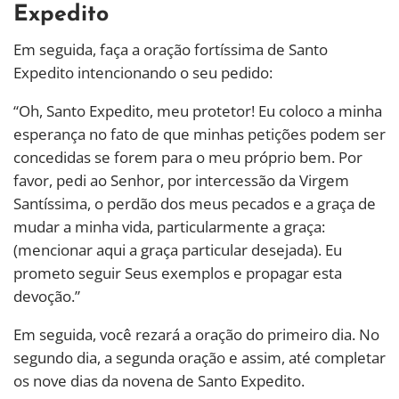
Expedito
Em seguida, faça a oração fortíssima de Santo
Expedito intencionando o seu pedido:
“Oh, Santo Expedito, meu protetor! Eu coloco a minha
esperança no fato de que minhas petições podem ser
concedidas se forem para o meu próprio bem. Por
favor, pedi ao Senhor, por intercessão da Virgem
Santíssima, o perdão dos meus pecados e a graça de
mudar a minha vida, particularmente a graça:
(mencionar aqui a graça particular desejada). Eu
prometo seguir Seus exemplos e propagar esta
devoção.”
Em seguida, você rezará a oração do primeiro dia. No
segundo dia, a segunda oração e assim, até completar
os nove dias da novena de Santo Expedito.