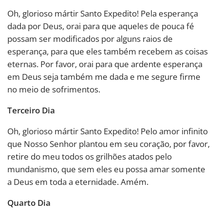
Oh, glorioso mártir Santo Expedito! Pela esperança
dada por Deus, orai para que aqueles de pouca fé
possam ser modificados por alguns raios de
esperança, para que eles também recebem as coisas
eternas. Por favor, orai para que ardente esperança
em Deus seja também me dada e me segure firme
no meio de sofrimentos.
Terceiro Dia
Oh, glorioso mártir Santo Expedito! Pelo amor infinito
que Nosso Senhor plantou em seu coração, por favor,
retire do meu todos os grilhões atados pelo
mundanismo, que sem eles eu possa amar somente
a Deus em toda a eternidade. Amém.
Quarto Dia