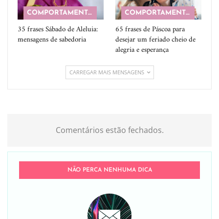
COMPORTAMENTO
COMPORTAMENTO
35 frases Sábado de Aleluia:
65 frases de Páscoa para
mensagens de sabedoria
desejar um feriado cheio de
alegria e esperança
CARREGAR MAIS MENSAGENS
Comentários estão fechados.
NÃO PERCA NENHUMA DICA