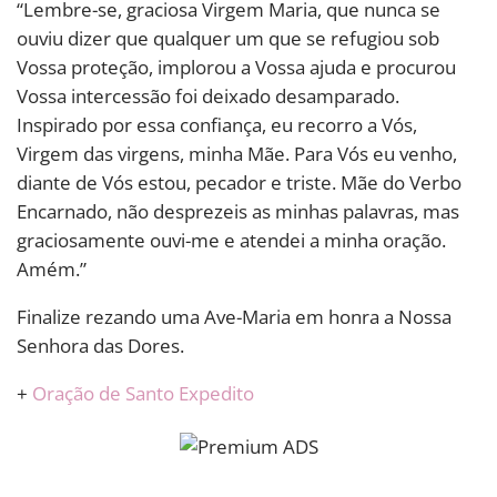
“Lembre-se, graciosa Virgem Maria, que nunca se
ouviu dizer que qualquer um que se refugiou sob
Vossa proteção, implorou a Vossa ajuda e procurou
Vossa intercessão foi deixado desamparado.
Inspirado por essa confiança, eu recorro a Vós,
Virgem das virgens, minha Mãe. Para Vós eu venho,
diante de Vós estou, pecador e triste. Mãe do Verbo
Encarnado, não desprezeis as minhas palavras, mas
graciosamente ouvi-me e atendei a minha oração.
Amém.”
Finalize rezando uma Ave-Maria em honra a Nossa
Senhora das Dores.
+
Oração de Santo Expedito