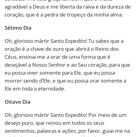
agradável a Deus e me liberta da raiva e da dureza de
coração, que é a pedra de tropeço da minha alma.
Sétimo Dia
Oh, glorioso mártir Santo Expedito! Tu sabes que a
oração é a chave de ouro que abrirá o Reino dos
Céus, ensinai-me a orar de uma forma que é
desejável a Nosso Senhor e ao Seu coração, para que
eu possa viver somente para Ele, que eu possa
morrer sendo d’Ele, e que eu possa orar somente a
Ele em toda a eternidade.
Oitavo Dia
Oh, glorioso mártir Santo Expedito! Por meio de um
desejo puro, que reinou em todos os seus
sentimentos, palavras e ações, por favor, guiai-me na