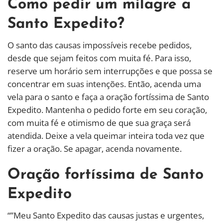
Como pedir um milagre a
Santo Expedito?
O santo das causas impossíveis recebe pedidos,
desde que sejam feitos com muita fé. Para isso,
reserve um horário sem interrupções e que possa se
concentrar em suas intenções. Então, acenda uma
vela para o santo e faça a oração fortíssima de Santo
Expedito. Mantenha o pedido forte em seu coração,
com muita fé e otimismo de que sua graça será
atendida. Deixe a vela queimar inteira toda vez que
fizer a oração. Se apagar, acenda novamente.
Oração fortíssima de Santo
Expedito
“”Meu Santo Expedito das causas justas e urgentes,