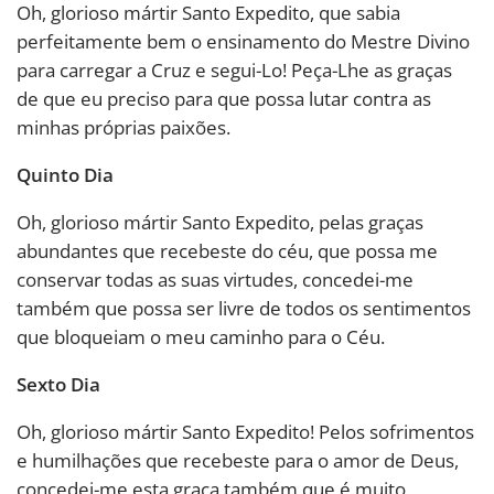
Oh, glorioso mártir Santo Expedito, que sabia
perfeitamente bem o ensinamento do Mestre Divino
para carregar a Cruz e segui-Lo! Peça-Lhe as graças
de que eu preciso para que possa lutar contra as
minhas próprias paixões.
Quinto Dia
Oh, glorioso mártir Santo Expedito, pelas graças
abundantes que recebeste do céu, que possa me
conservar todas as suas virtudes, concedei-me
também que possa ser livre de todos os sentimentos
que bloqueiam o meu caminho para o Céu.
Sexto Dia
Oh, glorioso mártir Santo Expedito! Pelos sofrimentos
e humilhações que recebeste para o amor de Deus,
concedei-me esta graça também que é muito