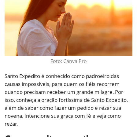
Foto: Canva Pro
Santo Expedito é conhecido como padroeiro das
causas impossíveis, para quem os fiéis recorrem
quando precisam receber um grande milagre. Por
isso, conheça a oração fortíssima de Santo Expedito,
além de saber como fazer um pedido e rezar sua
novena. Intencione sua graça com fé e veja como
rezar.