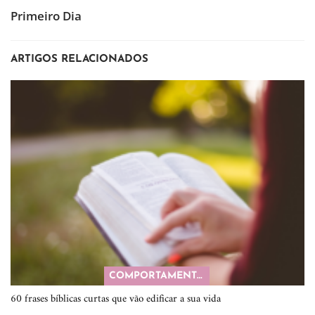
Primeiro Dia
ARTIGOS RELACIONADOS
COMPORTAMENTO
60 frases bíblicas curtas que vão edificar a sua vida