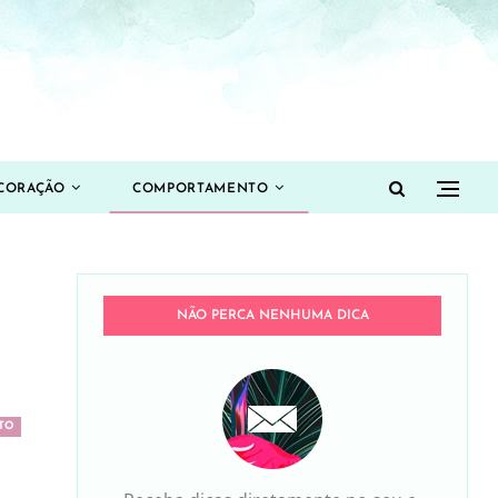
CORAÇÃO
COMPORTAMENTO
NÃO PERCA NENHUMA DICA
TO