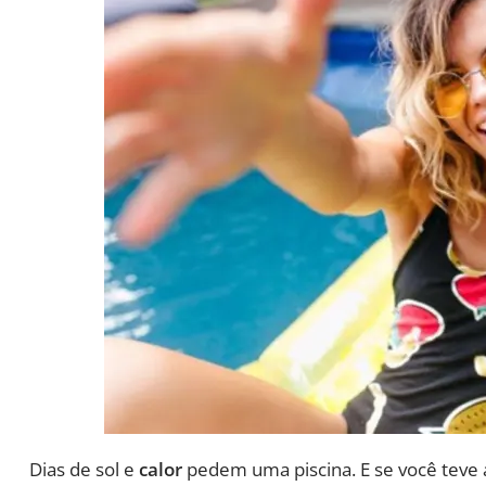
Dias de sol e
calor
pedem uma piscina. E se você teve 