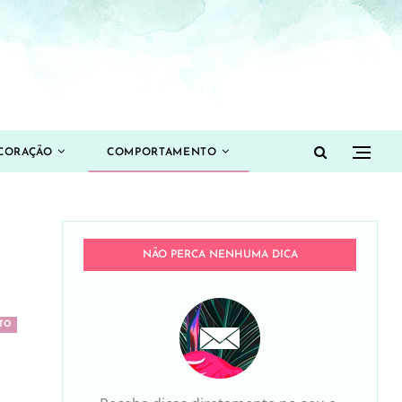
CORAÇÃO
COMPORTAMENTO
NÃO PERCA NENHUMA DICA
TO