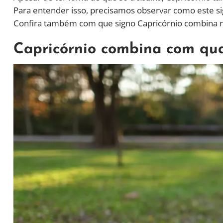
Para entender isso, precisamos observar como este si
Confira também com que signo Capricórnio combina n
Capricórnio combina com qua