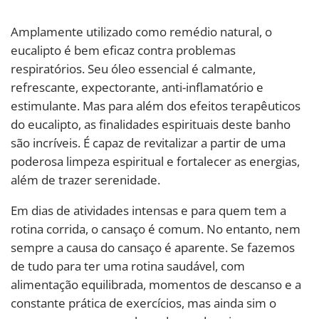
Amplamente utilizado como remédio natural, o
eucalipto é bem eficaz contra problemas
respiratórios. Seu óleo essencial é calmante,
refrescante, expectorante, anti-inflamatório e
estimulante. Mas para além dos efeitos terapêuticos
do eucalipto, as finalidades espirituais deste banho
são incríveis. É capaz de revitalizar a partir de uma
poderosa limpeza espiritual e fortalecer as energias,
além de trazer serenidade.
Em dias de atividades intensas e para quem tem a
rotina corrida, o cansaço é comum. No entanto, nem
sempre a causa do cansaço é aparente. Se fazemos
de tudo para ter uma rotina saudável, com
alimentação equilibrada, momentos de descanso e a
constante prática de exercícios, mas ainda sim o