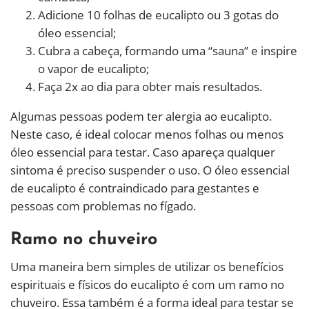
Adicione 10 folhas de eucalipto ou 3 gotas do
óleo essencial;
Cubra a cabeça, formando uma “sauna” e inspire
o vapor de eucalipto;
Faça 2x ao dia para obter mais resultados.
Algumas pessoas podem ter alergia ao eucalipto.
Neste caso, é ideal colocar menos folhas ou menos
óleo essencial para testar. Caso apareça qualquer
sintoma é preciso suspender o uso. O óleo essencial
de eucalipto é contraindicado para gestantes e
pessoas com problemas no fígado.
Ramo no chuveiro
Uma maneira bem simples de utilizar os benefícios
espirituais e físicos do eucalipto é com um ramo no
chuveiro. Essa também é a forma ideal para testar se