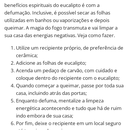
benefícios espirituais do eucalipto é com a
defumação. Inclusive, é possível secar as folhas
utilizadas em banhos ou vaporizações e depois
queimar. A magia do fogo transmuta e vai limpar a
sua casa das energias negativas. Veja como fazer.
Utilize um recipiente próprio, de preferência de
cerâmica;
Adicione as folhas de eucalipto;
Acenda um pedaço de carvão, com cuidado e
coloque dentro do recipiente com o eucalipto;
Quando começar a queimar, passe por toda sua
casa, incluindo atrás das portas;
Enquanto defuma, mentalize a limpeza
energética acontecendo e tudo que há de ruim
indo embora de sua casa;
Por fim, deixe o recipiente em um local seguro