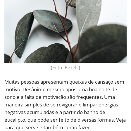
(Foto: Pexels)
Muitas pessoas apresentam queixas de cansaço sem
motivo. Desânimo mesmo após uma boa noite de
sono e a falta de motivação são frequentes. Uma
maneira simples de se revigorar e limpar energias
negativas acumuladas é a partir do banho de
eucalipto, que pode ser feito de diversas formas. Veja
para que serve e também como fazer.