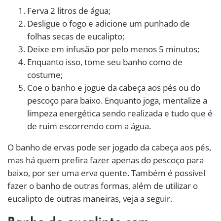
Ferva 2 litros de água;
Desligue o fogo e adicione um punhado de
folhas secas de eucalipto;
Deixe em infusão por pelo menos 5 minutos;
Enquanto isso, tome seu banho como de
costume;
Coe o banho e jogue da cabeça aos pés ou do
pescoço para baixo. Enquanto joga, mentalize a
limpeza energética sendo realizada e tudo que é
de ruim escorrendo com a água.
O banho de ervas pode ser jogado da cabeça aos pés,
mas há quem prefira fazer apenas do pescoço para
baixo, por ser uma erva quente. Também é possível
fazer o banho de outras formas, além de utilizar o
eucalipto de outras maneiras, veja a seguir.