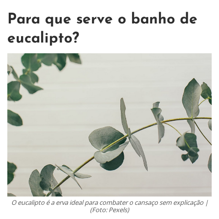
Para que serve o banho de
eucalipto?
O eucalipto é a erva ideal para combater o cansaço sem explicação |
(Foto: Pexels)