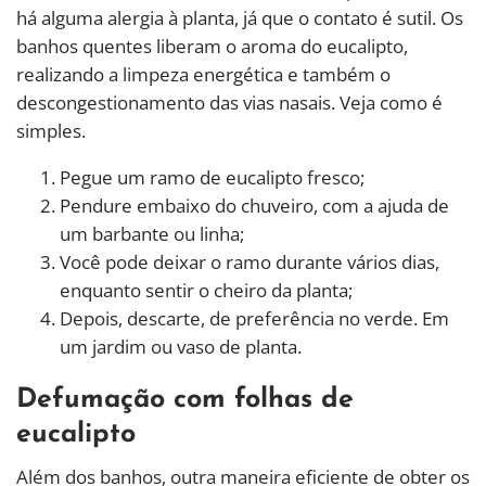
há alguma alergia à planta, já que o contato é sutil. Os
banhos quentes liberam o aroma do eucalipto,
realizando a limpeza energética e também o
descongestionamento das vias nasais. Veja como é
simples.
Pegue um ramo de eucalipto fresco;
Pendure embaixo do chuveiro, com a ajuda de
um barbante ou linha;
Você pode deixar o ramo durante vários dias,
enquanto sentir o cheiro da planta;
Depois, descarte, de preferência no verde. Em
um jardim ou vaso de planta.
Defumação com folhas de
eucalipto
Além dos banhos, outra maneira eficiente de obter os