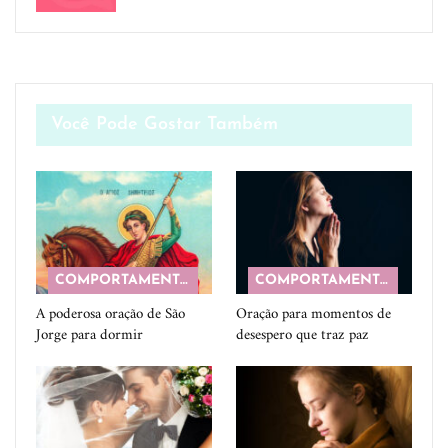
Você Pode Gostar Também
COMPORTAMENTO
COMPORTAMENTO
A poderosa oração de São
Oração para momentos de
Jorge para dormir
desespero que traz paz