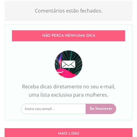
Comentários estão fechados.
NÃO PERCA NENHUMA DICA
Receba dicas diretamente no seu e-mail,
uma lista exclusiva para mulheres.
Se Inscrever
MAIS LIDAS