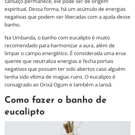
cansaço permanece, ele pode ser de origem
espiritual. Dessa forma, há um acúmulo de energias
negativas que podem ser liberadas com a ajuda desse
banho.
Na Umbanda, o banho com eucalipto é muito
recomendado para harmonizar a aura, além de
limpar o campo energético. É considerada uma erva
quente que neutraliza energias e fecha portais
negativos que possam ter sido abertos caso alguém
tenha sido vítima de magias ruins. O eucalipto é
consagrado ao Orixá Ogum e também a Iansã.
Como fazer o banho de
eucalipto