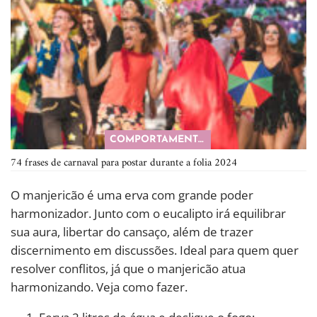
COMPORTAMENTO
74 frases de carnaval para postar durante a folia 2024
O manjericão é uma erva com grande poder
harmonizador. Junto com o eucalipto irá equilibrar
sua aura, libertar do cansaço, além de trazer
discernimento em discussões. Ideal para quem quer
resolver conflitos, já que o manjericão atua
harmonizando. Veja como fazer.