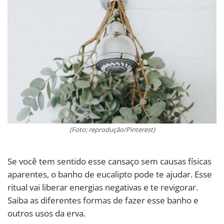
(Foto: reprodução/Pinterest)
Se você tem sentido esse cansaço sem causas físicas
aparentes, o banho de eucalipto pode te ajudar. Esse
ritual vai liberar energias negativas e te revigorar.
Saiba as diferentes formas de fazer esse banho e
outros usos da erva.