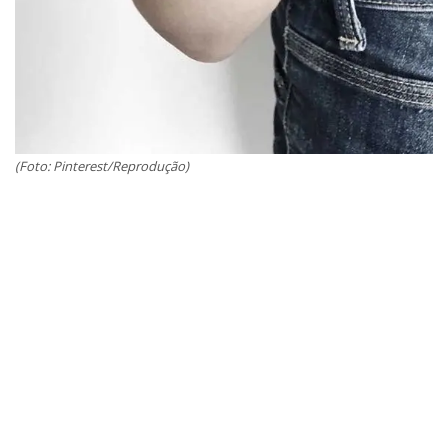
(Foto: Pinterest/Reprodução)