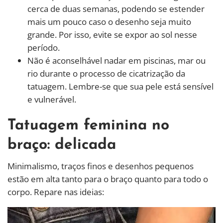
cerca de duas semanas, podendo se estender
mais um pouco caso o desenho seja muito
grande. Por isso, evite se expor ao sol nesse
período.
Não é aconselhável nadar em piscinas, mar ou
rio durante o processo de cicatrização da
tatuagem. Lembre-se que sua pele está sensível
e vulnerável.
Tatuagem feminina no
braço: delicada
Minimalismo, traços finos e desenhos pequenos
estão em alta tanto para o braço quanto para todo o
corpo. Repare nas ideias: