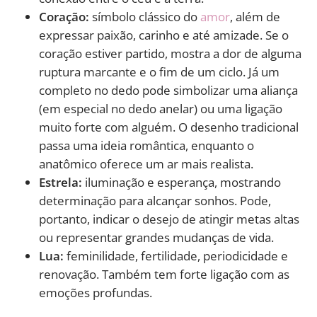
Coração:
símbolo clássico do
amor
, além de
expressar paixão, carinho e até amizade. Se o
coração estiver partido, mostra a dor de alguma
ruptura marcante e o fim de um ciclo. Já um
completo no dedo pode simbolizar uma aliança
(em especial no dedo anelar) ou uma ligação
muito forte com alguém.
O desenho tradicional
passa uma ideia romântica, enquanto o
anatômico oferece um ar mais realista.
Estrela:
iluminação e esperança, mostrando
determinação para alcançar sonhos. Pode,
portanto, indicar o desejo de atingir metas altas
ou representar grandes mudanças de vida.
Lua:
feminilidade, fertilidade, periodicidade e
renovação. Também tem forte ligação com as
emoções profundas.