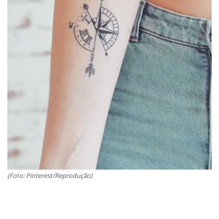
(Foto: Pinterest/Reprodução)