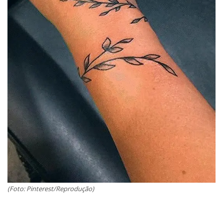
(Foto: Pinterest/Reprodução)