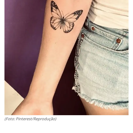
(Foto: Pinterest/Reprodução)