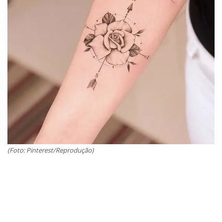
(Foto: Pinterest/Reprodução)