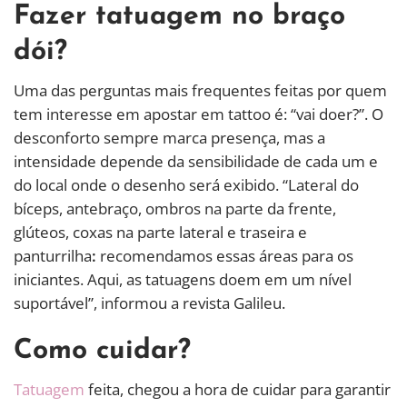
Fazer tatuagem no braço
dói?
Uma das perguntas mais frequentes feitas por quem
tem interesse em apostar em tattoo é: “vai doer?”. O
desconforto sempre marca presença, mas a
intensidade depende da sensibilidade de cada um e
do local onde o desenho será exibido. “Lateral do
bíceps, antebraço, ombros na parte da frente,
glúteos, coxas na parte lateral e traseira e
panturrilha
:
recomendamos essas áreas para os
iniciantes. Aqui, as tatuagens doem em um nível
suportável”, informou a revista Galileu.
Como cuidar?
Tatuagem
feita, chegou a hora de cuidar para garantir