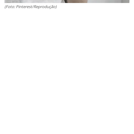
(Foto: Pinterest/Reprodução)