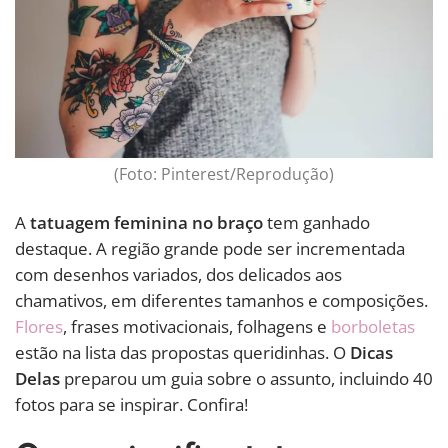
(Foto: Pinterest/Reprodução)
A
tatuagem feminina no braço
tem ganhado
destaque. A região grande pode ser incrementada
com desenhos variados, dos delicados aos
chamativos, em diferentes tamanhos e composições.
Flores
, frases motivacionais, folhagens e
borboletas
estão na lista das propostas queridinhas. O
Dicas
Delas
preparou um guia sobre o assunto, incluindo 40
fotos para se inspirar. Confira!