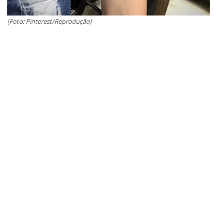
(Foto: Pinterest/Reprodução)