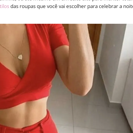
tilos
das roupas que você vai escolher para celebrar a noit