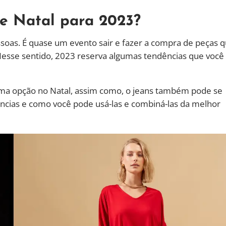
e Natal para 2023?
soas. É quase um evento sair e fazer a compra de peças 
 Nesse sentido, 2023 reserva algumas tendências que você
ma opção no Natal, assim como, o jeans também pode se
ncias e como você pode usá-las e combiná-las da melhor