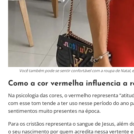
Você também pode se sentir confortável com a roupa de Natal, 
Como a cor vermelha influencia a 
Na psicologia das cores, o vermelho representa “atitude
com esse tom tende a ter uso nesse período do ano p
sentimentos muito presentes na época.
Para os cristãos representa o sangue de Jesus, além 
o seu nascimento por quem acredita nessa vertente e