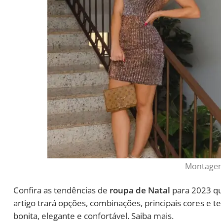
Montagem
Confira as tendências de
roupa de Natal
para 2023 qu
artigo trará opções, combinações, principais cores e t
bonita, elegante e confortável. Saiba mais.