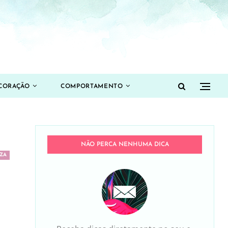
CORAÇÃO
COMPORTAMENTO
NÃO PERCA NENHUMA DICA
ZA