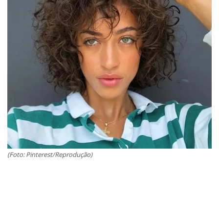
(Foto: Pinterest/Reprodução)