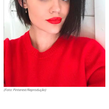
(Foto: Pinterest/Reprodução)