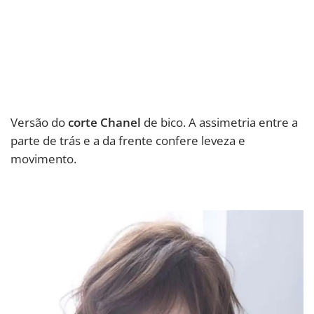
Versão do
corte Chanel
de bico. A assimetria entre a
parte de trás e a da frente confere leveza e
movimento.