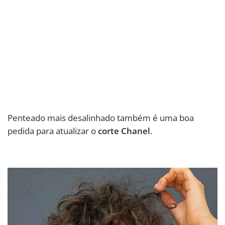
Penteado mais desalinhado também é uma boa
pedida para atualizar o
corte Chanel
.