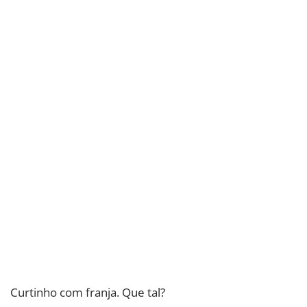
Curtinho com franja. Que tal?