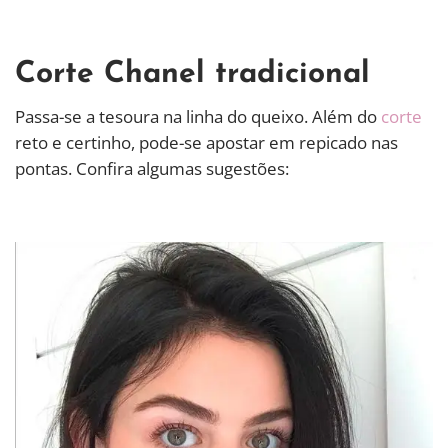
Corte Chanel tradicional
Passa-se a tesoura na linha do queixo. Além do
corte
reto e certinho, pode-se apostar em repicado nas
pontas. Confira algumas sugestões: