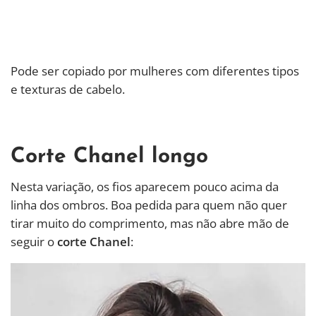
Pode ser copiado por mulheres com diferentes tipos
e texturas de cabelo.
Corte Chanel longo
Nesta variação, os fios aparecem pouco acima da
linha dos ombros. Boa pedida para quem não quer
tirar muito do comprimento, mas não abre mão de
seguir o
corte Chanel
: