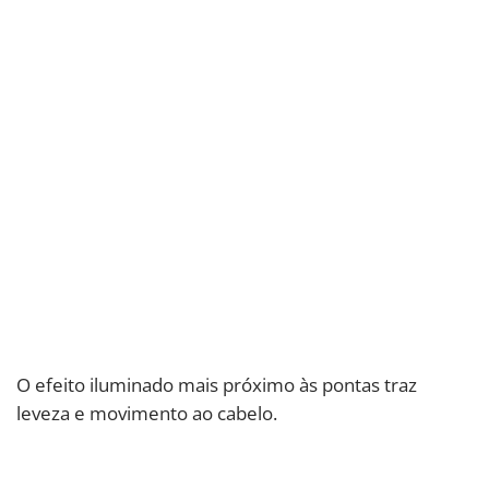
O efeito iluminado mais próximo às pontas traz
leveza e movimento ao cabelo.