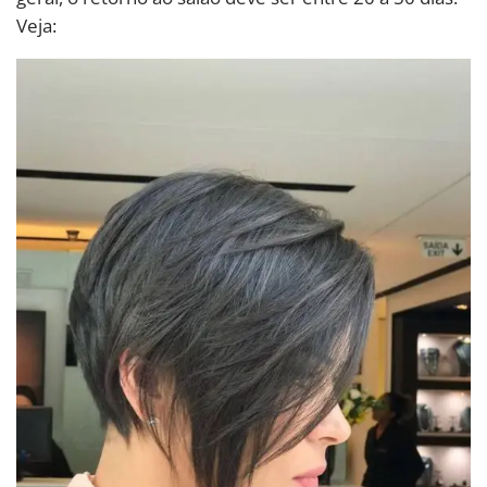
Veja: