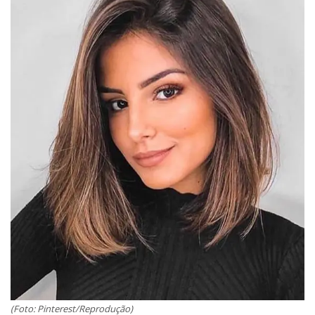
(Foto: Pinterest/Reprodução)