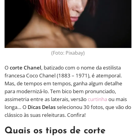
(Foto: Pixabay)
O
corte Chanel
, batizado com o nome da estilista
francesa Coco Chanel (1883 – 1971), é atemporal.
Mas, de tempos em tempos, ganha algum detalhe
para modernizá-lo. Tem bico bem pronunciado,
assimetria entre as laterais, versão
curtinha
ou mais
longa… O
Dicas Delas
selecionou 30 fotos, que vão do
clássico às suas releituras. Confira!
Quais os tipos de corte