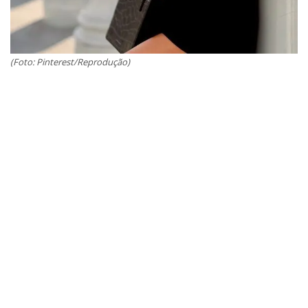
(Foto: Pinterest/Reprodução)