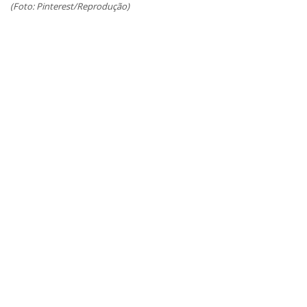
(Foto: Pinterest/Reprodução)