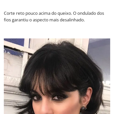
Corte reto pouco acima do queixo. O ondulado dos
fios garantiu o aspecto mais desalinhado.