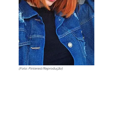
(Foto: Pinterest/Reprodução)