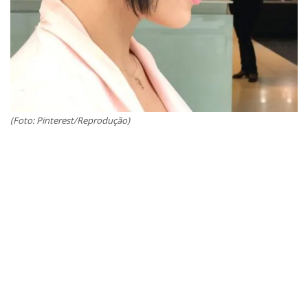
(Foto: Pinterest/Reprodução)