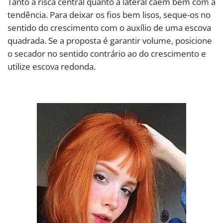
Tanto a risca central quanto a lateral caem bem com a
tendência. Para deixar os fios bem lisos, seque-os no
sentido do crescimento com o auxílio de uma escova
quadrada. Se a proposta é garantir volume, posicione
o secador no sentido contrário ao do crescimento e
utilize escova redonda.