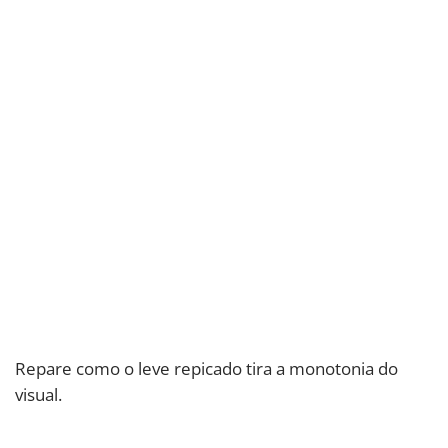
Repare como o leve repicado tira a monotonia do
visual.