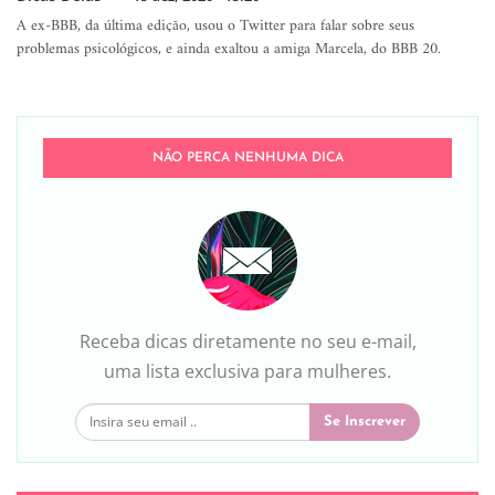
A ex-BBB, da última edição, usou o Twitter para falar sobre seus
problemas psicológicos, e ainda exaltou a amiga Marcela, do BBB 20.
NÃO PERCA NENHUMA DICA
Receba dicas diretamente no seu e-mail,
uma lista exclusiva para mulheres.
Se Inscrever