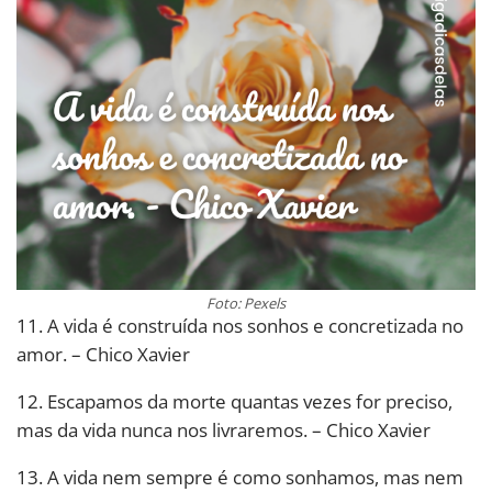
Foto: Pexels
11. A vida é construída nos sonhos e concretizada no
amor. – Chico Xavier
12. Escapamos da morte quantas vezes for preciso,
mas da vida nunca nos livraremos. – Chico Xavier
13. A vida nem sempre é como sonhamos, mas nem