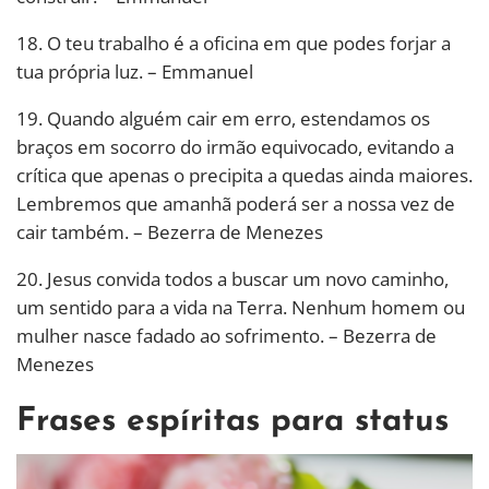
18. O teu trabalho é a oficina em que podes forjar a
tua própria luz. – Emmanuel
19. Quando alguém cair em erro, estendamos os
braços em socorro do irmão equivocado, evitando a
crítica que apenas o precipita a quedas ainda maiores.
Lembremos que amanhã poderá ser a nossa vez de
cair também. – Bezerra de Menezes
20. Jesus convida todos a buscar um novo caminho,
um sentido para a vida na Terra. Nenhum homem ou
mulher nasce fadado ao sofrimento. – Bezerra de
Menezes
Frases espíritas para status