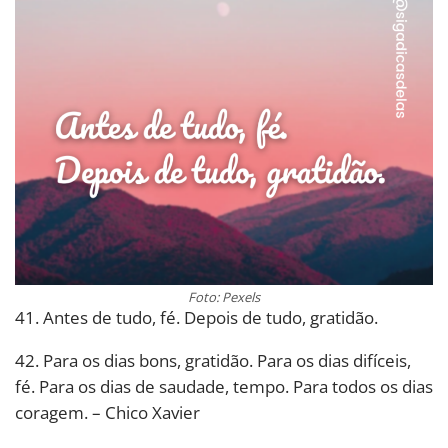
Foto: Pexels
41. Antes de tudo, fé. Depois de tudo, gratidão.
42. Para os dias bons, gratidão. Para os dias difíceis,
fé. Para os dias de saudade, tempo. Para todos os dias
coragem. – Chico Xavier