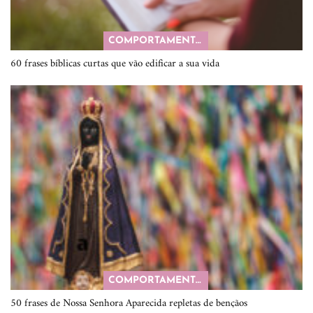
COMPORTAMENTO
60 frases bíblicas curtas que vão edificar a sua vida
COMPORTAMENTO
50 frases de Nossa Senhora Aparecida repletas de bençãos