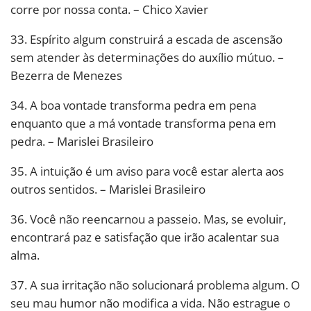
corre por nossa conta. – Chico Xavier
33. Espírito algum construirá a escada de ascensão
sem atender às determinações do auxílio mútuo. –
Bezerra de Menezes
34. A boa vontade transforma pedra em pena
enquanto que a má vontade transforma pena em
pedra. – Marislei Brasileiro
35. A intuição é um aviso para você estar alerta aos
outros sentidos. – Marislei Brasileiro
36. Você não reencarnou a passeio. Mas, se evoluir,
encontrará paz e satisfação que irão acalentar sua
alma.
37. A sua irritação não solucionará problema algum. O
seu mau humor não modifica a vida. Não estrague o