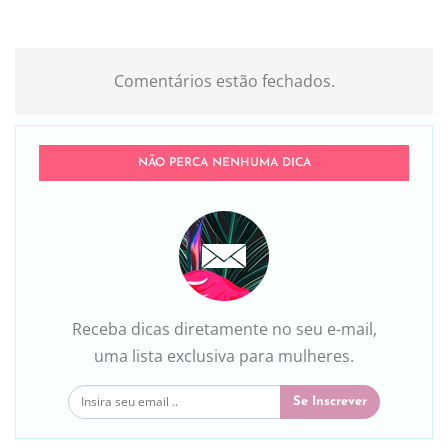
Comentários estão fechados.
NÃO PERCA NENHUMA DICA
Receba dicas diretamente no seu e-mail,
uma lista exclusiva para mulheres.
Se Inscrever