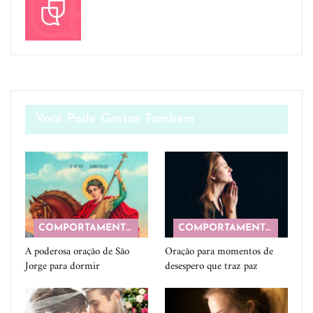
Você Pode Gostar Também
COMPORTAMENTO
COMPORTAMENTO
A poderosa oração de São
Oração para momentos de
Jorge para dormir
desespero que traz paz