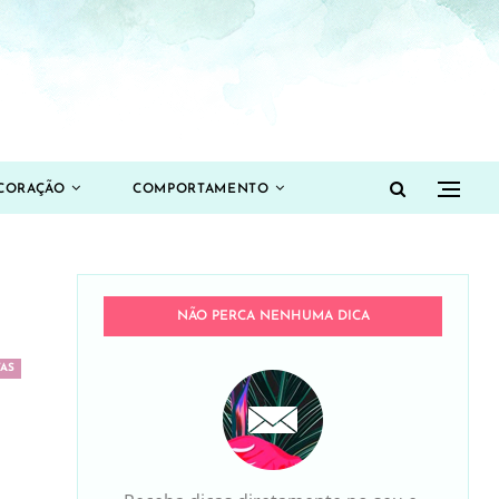
CORAÇÃO
COMPORTAMENTO
NÃO PERCA NENHUMA DICA
TAS