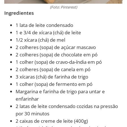
(Foto: Pinterest)
Ingredientes
1 lata de leite condensado
1 e 3/4 de xícara (chá) de leite
1/2 xícara (chá) de mel
2 colheres (sopa) de açúcar mascavo
2 colheres (sopa) de chocolate em pó
1 colher (sopa) de cravo-da-índia em pó
2 colheres (sopa) de canela em pó
3 xícaras (chá) de farinha de trigo
1 colher (sopa) de fermento em pó
Margarina e farinha de trigo para untar e
enfarinhar
2 latas de leite condensado cozidas na pressão
por 30 minutos
2 caixas de creme de leite (400g)