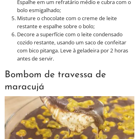
Espalhe em um refratário médio e cubra com o
bolo esmigalhado;
Misture o chocolate com o creme de leite
restante e espalhe sobre o bolo;
Decore a superfície com o leite condensado
cozido restante, usando um saco de confeitar
com bico pitanga. Leve à geladeira por 2 horas
antes de servir.
Bombom de travessa de
maracujá