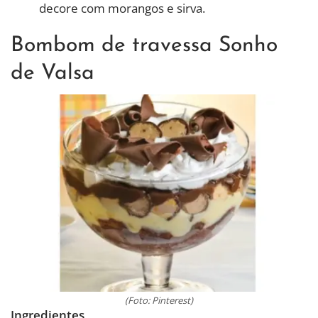
decore com morangos e sirva.
Bombom de travessa Sonho
de Valsa
(Foto: Pinterest)
Ingredientes