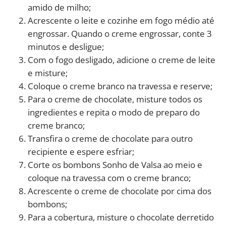
amido de milho;
Acrescente o leite e cozinhe em fogo médio até
engrossar. Quando o creme engrossar, conte 3
minutos e desligue;
Com o fogo desligado, adicione o creme de leite
e misture;
Coloque o creme branco na travessa e reserve;
Para o creme de chocolate, misture todos os
ingredientes e repita o modo de preparo do
creme branco;
Transfira o creme de chocolate para outro
recipiente e espere esfriar;
Corte os bombons Sonho de Valsa ao meio e
coloque na travessa com o creme branco;
Acrescente o creme de chocolate por cima dos
bombons;
Para a cobertura, misture o chocolate derretido