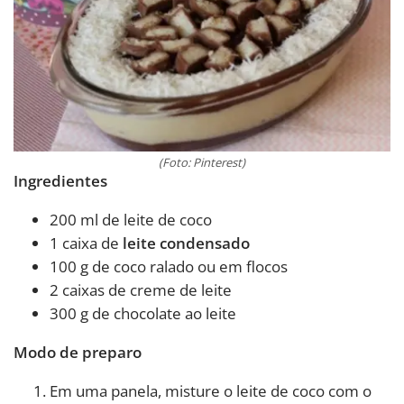
(Foto: Pinterest)
Ingredientes
200 ml de leite de coco
1 caixa de
leite condensado
100 g de coco ralado ou em flocos
2 caixas de creme de leite
300 g de chocolate ao leite
Modo de preparo
Em uma panela, misture o leite de coco com o