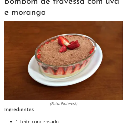
Bombom de travessa com uva
e morango
(Foto: Pinterest)
Ingredientes
1 Leite condensado