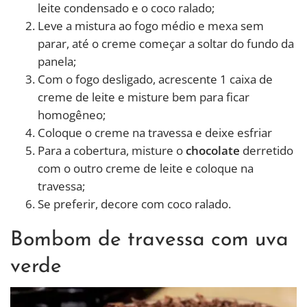
leite condensado e o coco ralado;
Leve a mistura ao fogo médio e mexa sem
parar, até o creme começar a soltar do fundo da
panela;
Com o fogo desligado, acrescente 1 caixa de
creme de leite e misture bem para ficar
homogêneo;
Coloque o creme na travessa e deixe esfriar
Para a cobertura, misture o
chocolate
derretido
com o outro creme de leite e coloque na
travessa;
Se preferir, decore com coco ralado.
Bombom de travessa com uva
verde