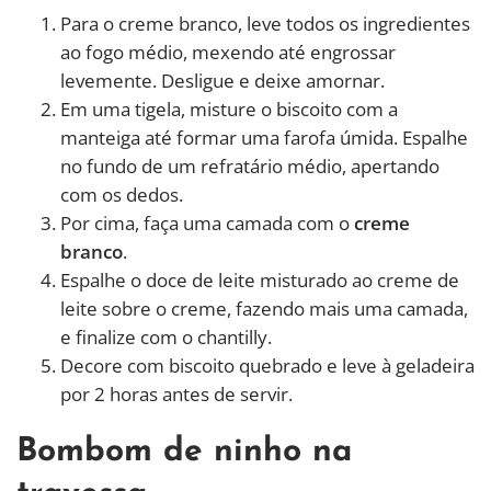
Para o creme branco, leve todos os ingredientes
ao fogo médio, mexendo até engrossar
levemente. Desligue e deixe amornar.
Em uma tigela, misture o biscoito com a
manteiga até formar uma farofa úmida. Espalhe
no fundo de um refratário médio, apertando
com os dedos.
Por cima, faça uma camada com o
creme
branco
.
Espalhe o doce de leite misturado ao creme de
leite sobre o creme, fazendo mais uma camada,
e finalize com o chantilly.
Decore com biscoito quebrado e leve à geladeira
por 2 horas antes de servir.
Bombom de ninho na