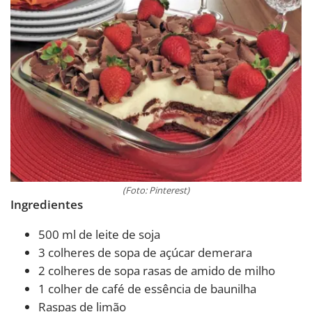
(Foto: Pinterest)
Ingredientes
500 ml de leite de soja
3 colheres de sopa de açúcar demerara
2 colheres de sopa rasas de amido de milho
1 colher de café de essência de baunilha
Raspas de limão