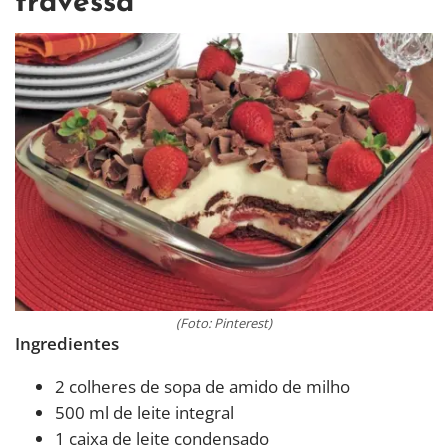
travessa
(Foto: Pinterest)
Ingredientes
2 colheres de sopa de amido de milho
500 ml de leite integral
1 caixa de leite condensado