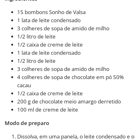
15 bombons Sonho de Valsa
1 lata de leite condensado
3 colheres de sopa de amido de milho
1/2 litro de leite
1/2 caixa de creme de leite
1 lata de leite condensado
1/2 litro de leite
3 colheres de sopa de amido de milho
4 colheres de sopa de chocolate em pó 50%
cacau
1/2 caixa de creme de leite
200 g de chocolate meio amargo derretido
100 ml de creme de leite
Modo de preparo
Dissolva, em uma panela, o leite condensado e o