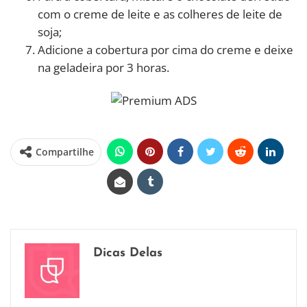
com o creme de leite e as colheres de leite de
soja;
Adicione a cobertura por cima do creme e deixe
na geladeira por 3 horas.
Compartilhe
Dicas Delas