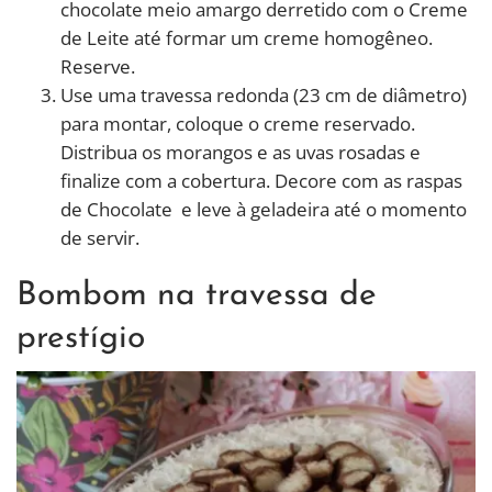
chocolate meio amargo derretido com o Creme
de Leite até formar um creme homogêneo.
Reserve.
Use uma travessa redonda (23 cm de diâmetro)
para montar, coloque o creme reservado.
Distribua os morangos e as uvas rosadas e
finalize com a cobertura. Decore com as raspas
de Chocolate e leve à geladeira até o momento
de servir.
Bombom na travessa de
prestígio