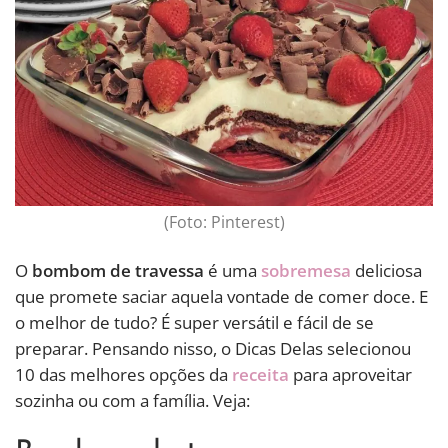
(Foto: Pinterest)
O
bombom de travessa
é uma
sobremesa
deliciosa
que promete saciar aquela vontade de comer doce. E
o melhor de tudo? É super versátil e fácil de se
preparar. Pensando nisso, o Dicas Delas selecionou
10 das melhores opções da
receita
para aproveitar
sozinha ou com a família. Veja: