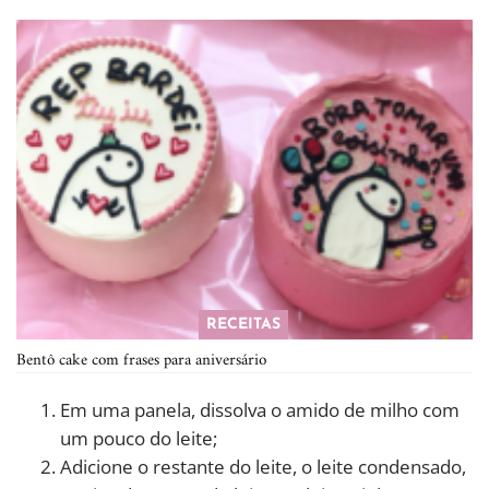
RECEITAS
Bentô cake com frases para aniversário
Em uma panela, dissolva o amido de milho com
um pouco do leite;
Adicione o restante do leite, o leite condensado,