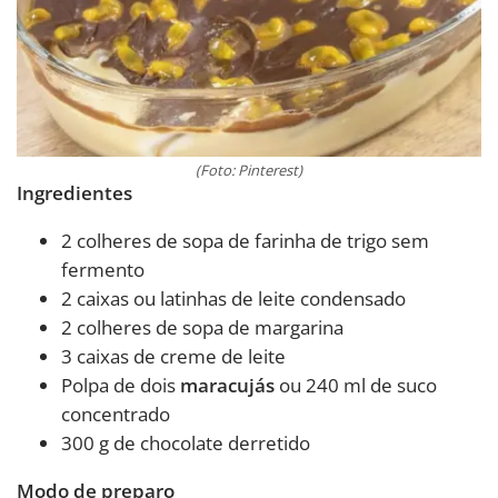
(Foto: Pinterest)
Ingredientes
2 colheres de sopa de farinha de trigo sem
fermento
2 caixas ou latinhas de leite condensado
2 colheres de sopa de margarina
3 caixas de creme de leite
Polpa de dois
maracujás
ou 240 ml de suco
concentrado
300 g de chocolate derretido
Modo de preparo