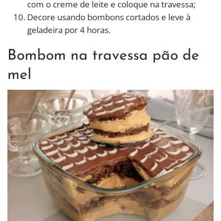
com o creme de leite e coloque na travessa;
Decore usando bombons cortados e leve à
geladeira por 4 horas.
Bombom na travessa pão de
mel