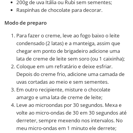
200g de uva Itália ou Rubi sem sementes;
Raspinhas de chocolate para decorar.
Modo de preparo
Para fazer o creme, leve ao fogo baixo o leite
condensado (2 latas) e a manteiga, assim que
chegar em ponto de brigadeiro adicione uma
lata de creme de leite sem soro (ou 1 caixinha);
Coloque em um refratário e deixe esfriar.
Depois do creme frio, adicione uma camada de
uvas cortadas ao meio e sem sementes.
Em outro recipiente, misture o chocolate
amargo e uma lata de creme de leite;
Leve ao microondas por 30 segundos. Mexa e
volte ao micro-ondas de 30 em 30 segundos até
derreter, sempre mexendo nos intervalos. No
meu micro-ondas em 1 minuto ele derrete;