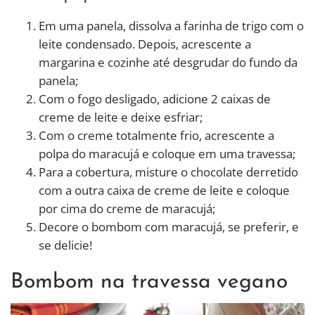
Em uma panela, dissolva a farinha de trigo com o
leite condensado. Depois, acrescente a
margarina e cozinhe até desgrudar do fundo da
panela;
Com o fogo desligado, adicione 2 caixas de
creme de leite e deixe esfriar;
Com o creme totalmente frio, acrescente a
polpa do maracujá e coloque em uma travessa;
Para a cobertura, misture o chocolate derretido
com a outra caixa de creme de leite e coloque
por cima do creme de maracujá;
Decore o bombom com maracujá, se preferir, e
se delicie!
Bombom na travessa vegano