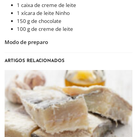
1 caixa de creme de leite
1 xícara de leite Ninho
150 g de chocolate
100 g de creme de leite
Modo de preparo
ARTIGOS RELACIONADOS