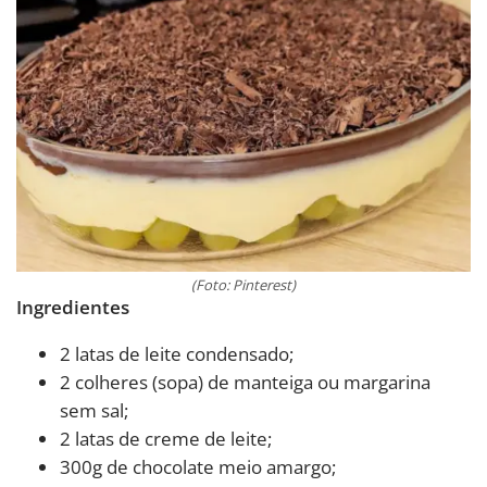
(Foto: Pinterest)
Ingredientes
2 latas de leite condensado;
2 colheres (sopa) de manteiga ou margarina
sem sal;
2 latas de creme de leite;
300g de chocolate meio amargo;