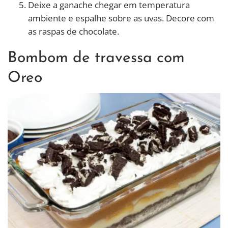
Deixe a ganache chegar em temperatura
ambiente e espalhe sobre as uvas. Decore com
as raspas de chocolate.
Bombom de travessa com
Oreo