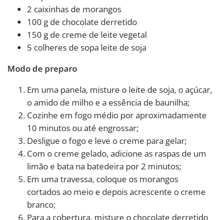
2 caixinhas de morangos
100 g de chocolate derretido
150 g de creme de leite vegetal
5 colheres de sopa leite de soja
Modo de preparo
Em uma panela, misture o leite de soja, o açúcar,
o amido de milho e a essência de baunilha;
Cozinhe em fogo médio por aproximadamente
10 minutos ou até engrossar;
Desligue o fogo e leve o creme para gelar;
Com o creme gelado, adicione as raspas de um
limão e bata na batedeira por 2 minutos;
Em uma travessa, coloque os morangos
cortados ao meio e depois acrescente o creme
branco;
Para a cobertura, misture o chocolate derretido