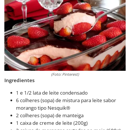
(Foto: Pinterest)
Ingredientes
1 e 1/2 lata de leite condensado
6 colheres (sopa) de mistura para leite sabor
morango tipo Nesquik®
2 colheres (sopa) de manteiga
1 caixa de creme de leite (200g)