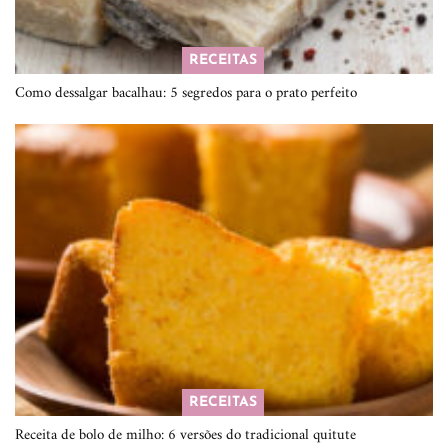
RECEITAS
Como dessalgar bacalhau: 5 segredos para o prato perfeito
RECEITAS
Receita de bolo de milho: 6 versões do tradicional quitute