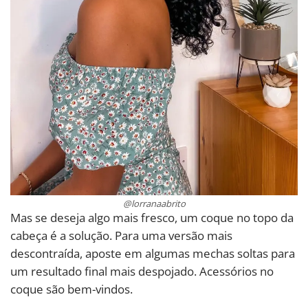
@lorranaabrito
Mas se deseja algo mais fresco, um coque no topo da
cabeça é a solução. Para uma versão mais
descontraída, aposte em algumas mechas soltas para
um resultado final mais despojado. Acessórios no
coque são bem-vindos.