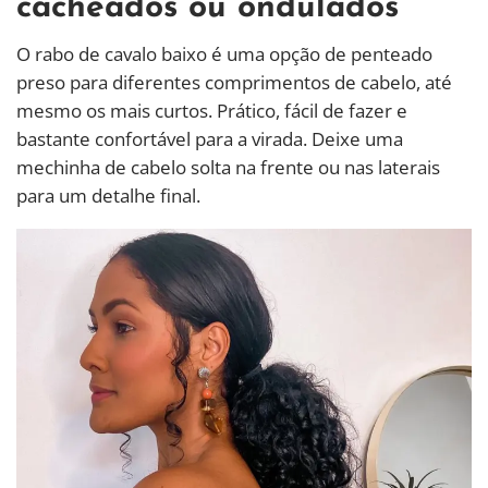
cacheados ou ondulados
O rabo de cavalo baixo é uma opção de penteado
preso para diferentes comprimentos de cabelo, até
mesmo os mais curtos. Prático, fácil de fazer e
bastante confortável para a virada. Deixe uma
mechinha de cabelo solta na frente ou nas laterais
para um detalhe final.