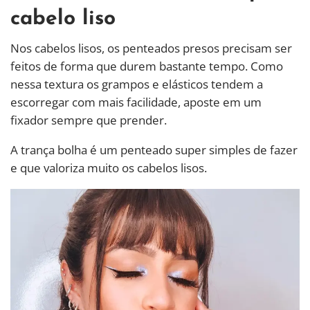
cabelo liso
Nos cabelos lisos, os penteados presos precisam ser
feitos de forma que durem bastante tempo. Como
nessa textura os grampos e elásticos tendem a
escorregar com mais facilidade, aposte em um
fixador sempre que prender.
A trança bolha é um penteado super simples de fazer
e que valoriza muito os cabelos lisos.