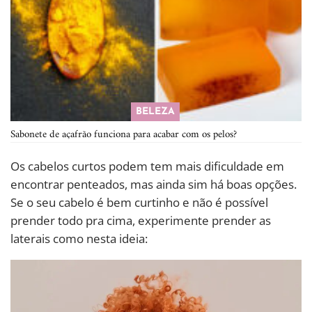
BELEZA
Sabonete de açafrão funciona para acabar com os pelos?
Os cabelos curtos podem tem mais dificuldade em
encontrar penteados, mas ainda sim há boas opções.
Se o seu cabelo é bem curtinho e não é possível
prender todo pra cima, experimente prender as
laterais como nesta ideia: