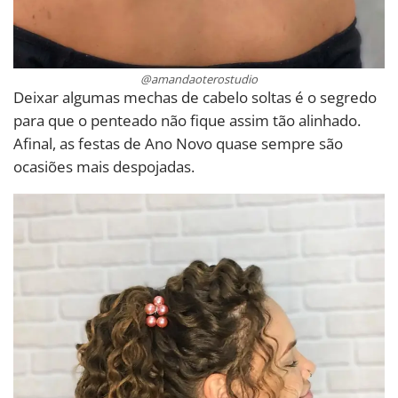
@amandaoterostudio
Deixar algumas mechas de cabelo soltas é o segredo
para que o penteado não fique assim tão alinhado.
Afinal, as festas de Ano Novo quase sempre são
ocasiões mais despojadas.