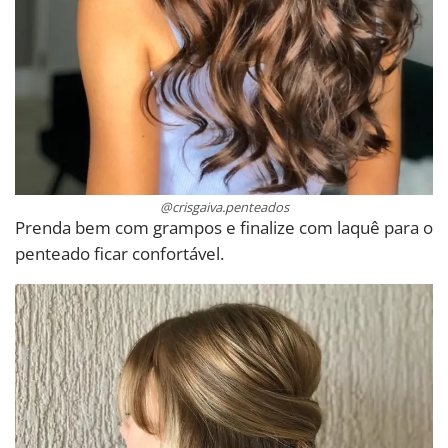
@crisgaiva.penteados
Prenda bem com grampos e finalize com laquê para o
penteado ficar confortável.