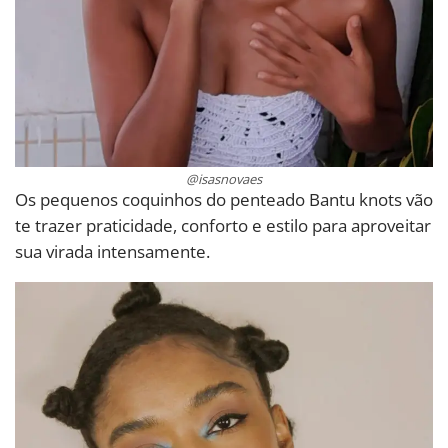
@isasnovaes
Os pequenos coquinhos do penteado Bantu knots vão
te trazer praticidade, conforto e estilo para aproveitar
sua virada intensamente.