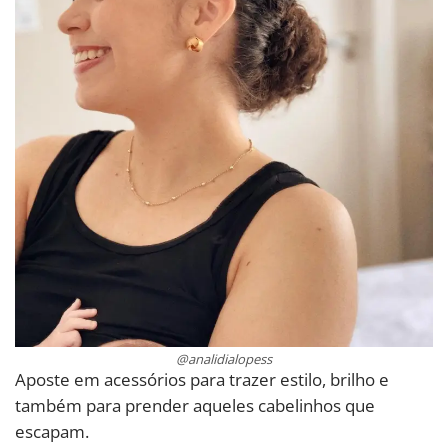
@analidialopess
Aposte em acessórios para trazer estilo, brilho e
também para prender aqueles cabelinhos que
escapam.