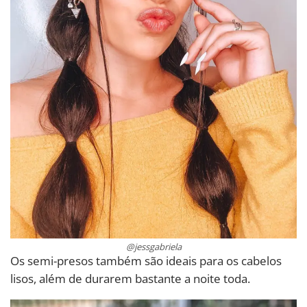
@jessgabriela
Os semi-presos também são ideais para os cabelos
lisos, além de durarem bastante a noite toda.