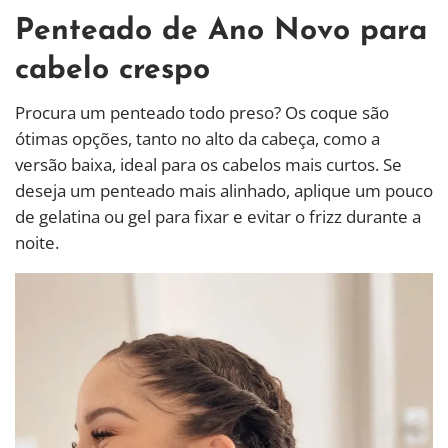
Penteado de Ano Novo para
cabelo crespo
Procura um penteado todo preso? Os coque são
ótimas opções, tanto no alto da cabeça, como a
versão baixa, ideal para os cabelos mais curtos. Se
deseja um penteado mais alinhado, aplique um pouco
de gelatina ou gel para fixar e evitar o frizz durante a
noite.