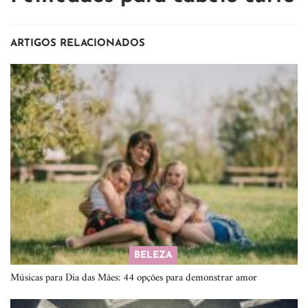
ARTIGOS RELACIONADOS
BELEZA
Músicas para Dia das Mães: 44 opções para demonstrar amor