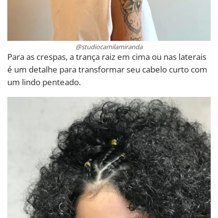
@studiocamilamiranda
Para as crespas, a trança raiz em cima ou nas laterais
é um detalhe para transformar seu cabelo curto com
um lindo penteado.