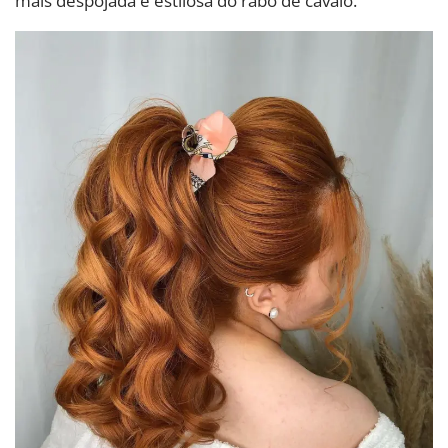
mais despojada e estilosa do rabo de cavalo.