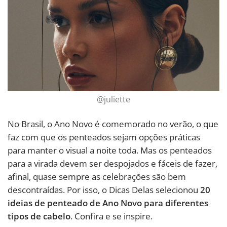
@juliette
No Brasil, o Ano Novo é comemorado no verão, o que
faz com que os penteados sejam opções práticas
para manter o visual a noite toda. Mas os penteados
para a virada devem ser despojados e fáceis de fazer,
afinal, quase sempre as celebrações são bem
descontraídas. Por isso, o Dicas Delas selecionou
20
ideias de penteado de Ano Novo para diferentes
tipos de cabelo
. Confira e se inspire.