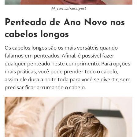
@_camilahairstylist
Penteado de Ano Novo nos
cabelos longos
Os cabelos longos são os mais versáteis quando
falamos em penteados. Afinal, é possível fazer
qualquer penteado neste comprimento. Para opções
mais práticas, você pode prender todo o cabelo,
assim ele dura a noite toda para você se divertir, sem
precisar ficar arrumando o cabelo.