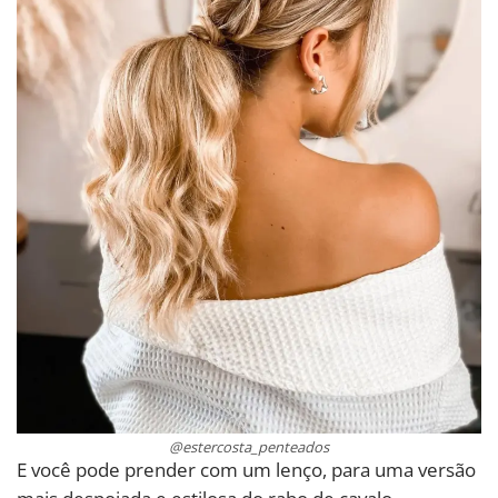
@estercosta_penteados
E você pode prender com um lenço, para uma versão