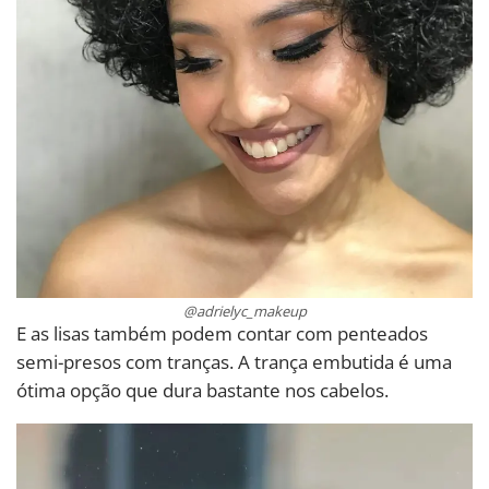
@adrielyc_makeup
E as lisas também podem contar com penteados
semi-presos com tranças. A trança embutida é uma
ótima opção que dura bastante nos cabelos.