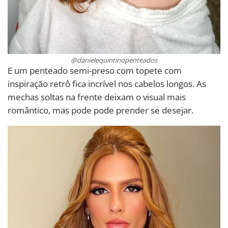
@danielequintinopenteados
E um penteado semi-preso com topete com
inspiração retrô fica incrível nos cabelos longos. As
mechas soltas na frente deixam o visual mais
romântico, mas pode pode prender se desejar.