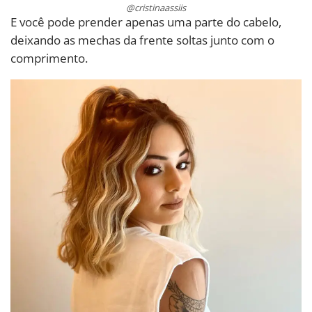
@cristinaassiis
E você pode prender apenas uma parte do cabelo,
deixando as mechas da frente soltas junto com o
comprimento.